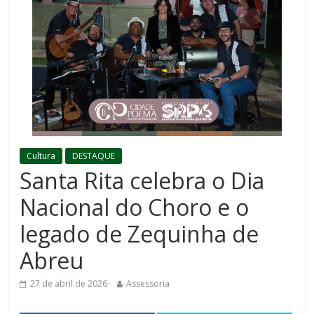
Cultura
DESTAQUE
Santa Rita celebra o Dia
Nacional do Choro e o
legado de Zequinha de
Abreu
27 de abril de 2026
Assessoria