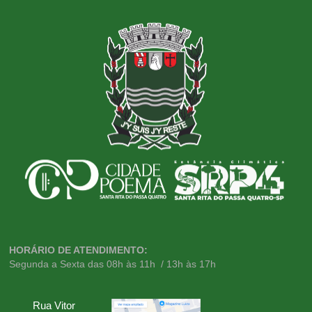
HORÁRIO DE ATENDIMENTO:
Segunda a Sexta das 08h às 11h / 13h às 17h
Rua Vitor