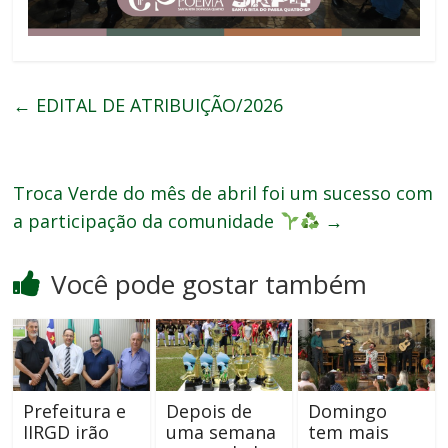
←
EDITAL DE ATRIBUIÇÃO/2026
Troca Verde do mês de abril foi um sucesso com
a participação da comunidade
→
Você pode gostar também
Prefeitura e
Depois de
Domingo
IIRGD irão
uma semana
tem mais