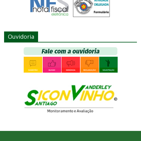
Ouvidoria