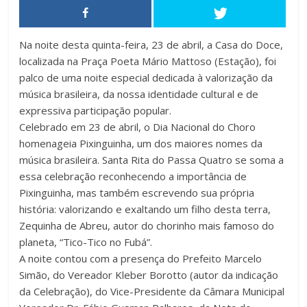
Na noite desta quinta-feira, 23 de abril, a Casa do Doce,
localizada na Praça Poeta Mário Mattoso (Estação), foi
palco de uma noite especial dedicada à valorização da
música brasileira, da nossa identidade cultural e de
expressiva participação popular.
Celebrado em 23 de abril, o Dia Nacional do Choro
homenageia Pixinguinha, um dos maiores nomes da
música brasileira. Santa Rita do Passa Quatro se soma a
essa celebração reconhecendo a importância de
Pixinguinha, mas também escrevendo sua própria
história: valorizando e exaltando um filho desta terra,
Zequinha de Abreu, autor do chorinho mais famoso do
planeta, “Tico-Tico no Fubá”.
A noite contou com a presença do Prefeito Marcelo
Simão, do Vereador Kleber Borotto (autor da indicação
da Celebração), do Vice-Presidente da Câmara Municipal