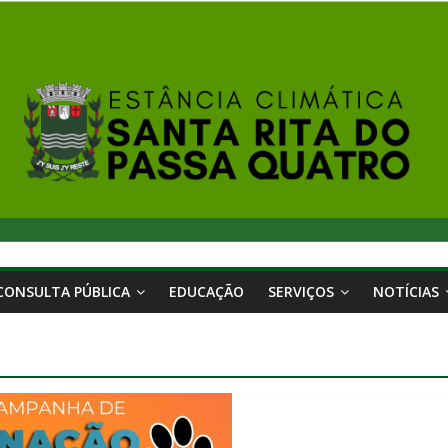
CONSULTA PÚBLICA
EDUCAÇÃO
SERVIÇOS
NOTÍCIAS