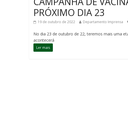
CAMPANHA DE VACIN
PRÓXIMO DIA 23
19 de outubro de 2022
Departamento Imprensa
No dia 23 de outubro de 22, teremos mais uma et
acontecerá
Ler mais