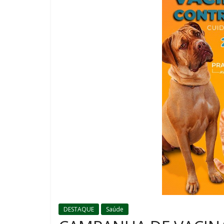
DESTAQUE
Saúde