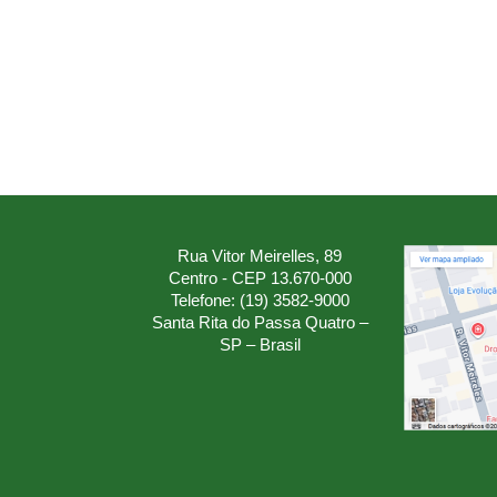
Rua Vitor Meirelles, 89
Centro - CEP 13.670-000
Telefone: (19) 3582-9000
Santa Rita do Passa Quatro –
SP – Brasil