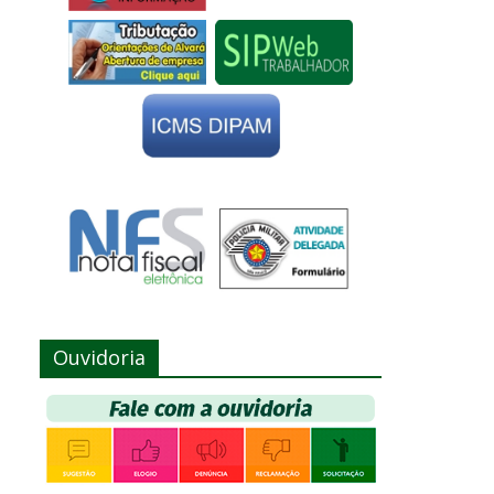
Ouvidoria