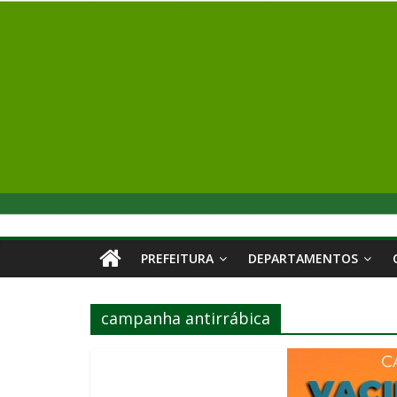
PREFEITURA
DEPARTAMENTOS
campanha antirrábica