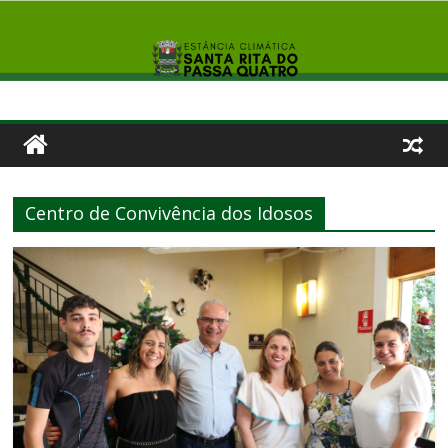
Centro de Convivência dos Idosos