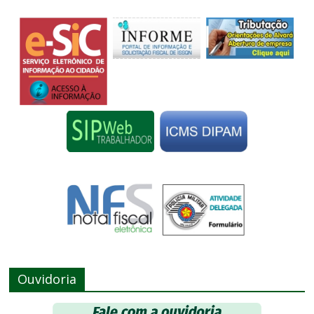
Ouvidoria