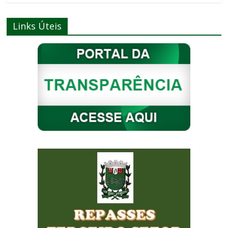
Links Úteis