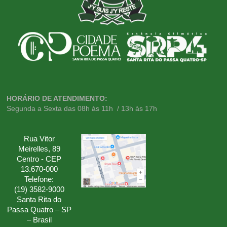
HORÁRIO DE ATENDIMENTO:
Segunda a Sexta das 08h às 11h / 13h às 17h
Rua Vitor
Meirelles, 89
Centro - CEP
13.670-000
Telefone:
(19) 3582-9000
Santa Rita do
Passa Quatro – SP
– Brasil