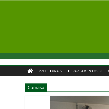
PREFEITURA
DEPARTAMENTOS
Comasa