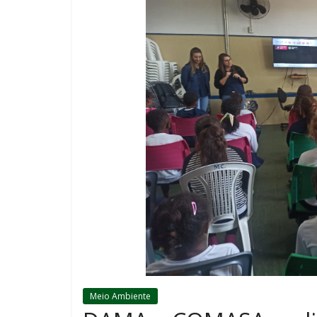
Meio Ambiente