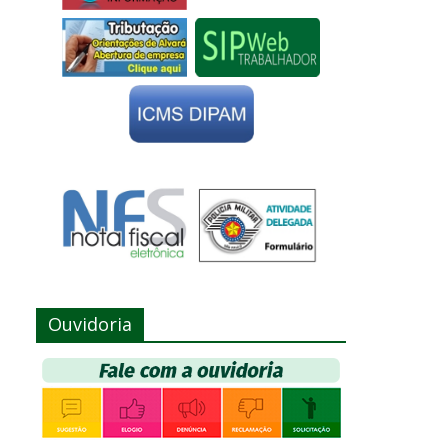
Ouvidoria