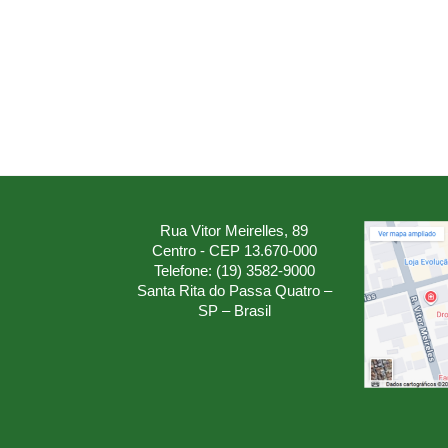
Rua Vitor Meirelles, 89
Centro - CEP 13.670-000
Telefone: (19) 3582-9000
Santa Rita do Passa Quatro –
SP – Brasil