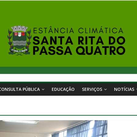
CONSULTA PÚBLICA
EDUCAÇÃO
SERVIÇOS
NOTÍCIAS