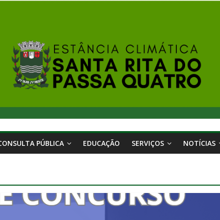
CONSULTA PÚBLICA
EDUCAÇÃO
SERVIÇOS
NOTÍCIAS