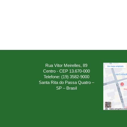
Rua Vitor Meirelles, 89
Centro - CEP 13.670-000
Telefone: (19) 3582-9000
Santa Rita do Passa Quatro –
SP – Brasil