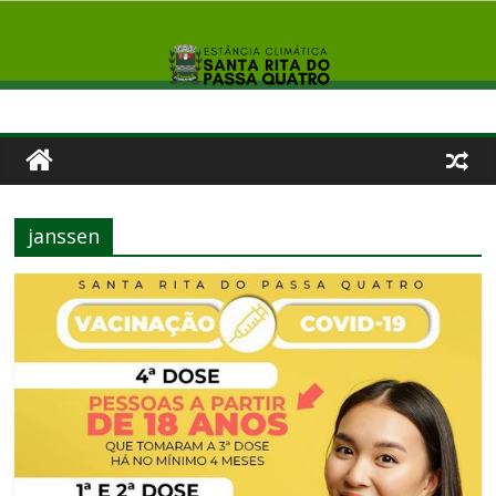
janssen