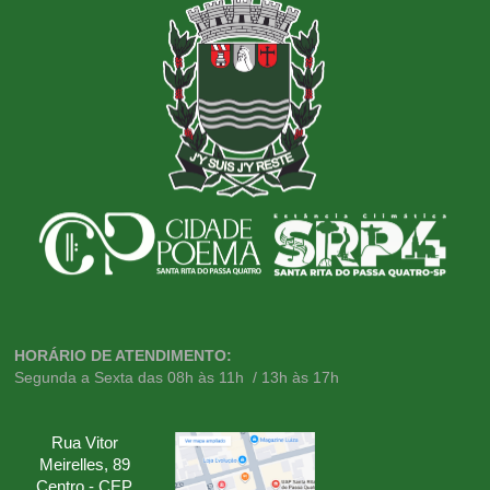
HORÁRIO DE ATENDIMENTO:
Segunda a Sexta das 08h às 11h / 13h às 17h
Rua Vitor
Meirelles, 89
Centro - CEP