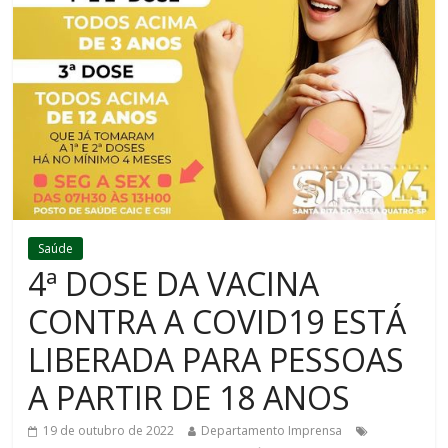
Saúde
4ª DOSE DA VACINA
CONTRA A COVID19 ESTÁ
LIBERADA PARA PESSOAS
A PARTIR DE 18 ANOS
19 de outubro de 2022
Departamento Imprensa