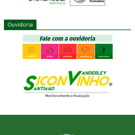
Ouvidoria