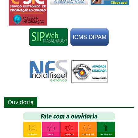
Ouvidoria