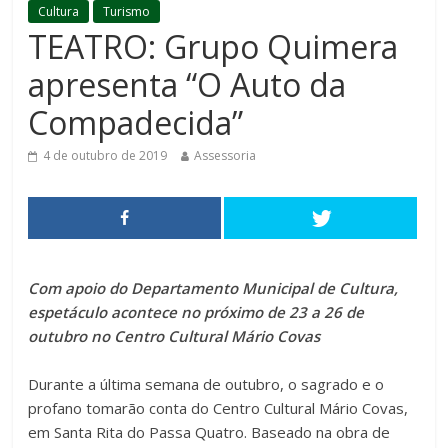
Cultura
Turismo
TEATRO: Grupo Quimera
apresenta “O Auto da
Compadecida”
4 de outubro de 2019
Assessoria
Com apoio do Departamento Municipal de Cultura,
espetáculo acontece no próximo de 23 a 26 de
outubro no Centro Cultural Mário Covas
Durante a última semana de outubro, o sagrado e o
profano tomarão conta do Centro Cultural Mário Covas,
em Santa Rita do Passa Quatro. Baseado na obra de