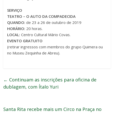
SERVIÇO
TEATRO – O AUTO DA COMPADECIDA
QUANDO:
de 23 a 26 de outubro de 2019
HORÁRIO:
20 horas.
LOCAL:
Centro Cultural Mário Covas.
EVENTO GRATUITO
(retirar ingressos com membros do grupo Quimera ou
no Museu Zequinha de Abreu).
←
Continuam as inscrições para oficina de
dublagem, com Ítalo Yuri
Santa Rita recebe mais um Circo na Praça no