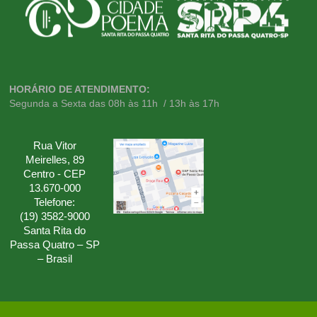
HORÁRIO DE ATENDIMENTO:
Segunda a Sexta das 08h às 11h / 13h às 17h
Rua Vitor
Meirelles, 89
Centro - CEP
13.670-000
Telefone:
(19) 3582-9000
Santa Rita do
Passa Quatro – SP
– Brasil