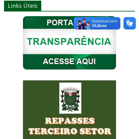
Links Úteis