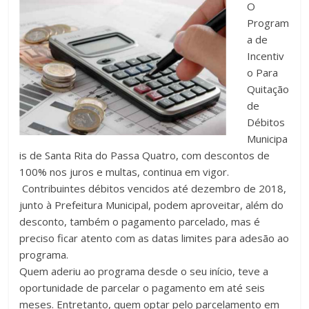
O
Program
a de
Incentiv
o Para
Quitação
de
Débitos
Municipa
is de Santa Rita do Passa Quatro, com descontos de
100% nos juros e multas, continua em vigor.
Contribuintes débitos vencidos até dezembro de 2018,
junto à Prefeitura Municipal, podem aproveitar, além do
desconto, também o pagamento parcelado, mas é
preciso ficar atento com as datas limites para adesão ao
programa.
Quem aderiu ao programa desde o seu início, teve a
oportunidade de parcelar o pagamento em até seis
meses. Entretanto, quem optar pelo parcelamento em