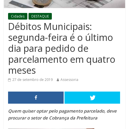
Cidades
DESTAQUE
Débitos Municipais:
segunda-feira é o último
dia para pedido de
parcelamento em quatro
meses
27 de setembro de 2019
Assessoria
Quem quiser optar pelo pagamento parcelado, deve
procurar o setor de Cobrança da Prefeitura