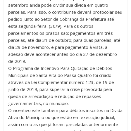
setembro ainda pode dividir sua dívida em quatro
parcelas. Para isso, o contribuinte deverá protocolar seu
pedido junto ao Setor de Cobrança da Prefeitura até
esta segunda-feira, (30/9). Para os outros
parcelamentos os prazos são: pagamentos em três
parcelas, até dia 31 de outubro; para duas parcelas, até
dia 29 de novembro, e para pagamento à vista, a
adesão deve acontecer antes do dia 27 de dezembro
de 2019.
O Programa de Incentivo Para Quitação de Débitos
Municipais de Santa Rita do Passa Quatro foi criado
através da Lei Complementar número 123, de 19 de
junho de 2019, para superar a crise provocada pela
queda de arrecadação e redução de repasses
governamentais, no município.
O incentivo vale também para débitos inscritos na Dívida
Ativa do Município ou que estão em execução judicial,
assim como as que já foram parceladas anteriormente