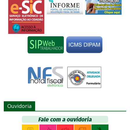
Ouvidoria