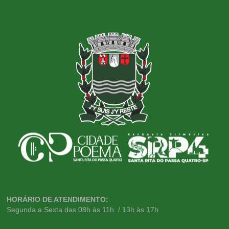
HORÁRIO DE ATENDIMENTO:
Segunda a Sexta das 08h às 11h / 13h às 17h