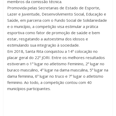
membros da comissão técnica.
Promovida pelas Secretarias de Estado de Esporte,
Lazer e Juventude, Desenvolvimento Social, Educação e
Saúde, em parceria com o Fundo Social de Solidariedade
e o município, a competição visa estimular a prática
esportiva como fator de promoção de saúde e bem
estar, resgatando a autoestima dos idosos e
estimulando sua integração à sociedade.
Em 2018, Santa Rita conquistou a 14ª colocação no
placar geral do 22º JORI. Entre os melhores resultados
estiveram o 1º lugar no atletismo Feminino, 2º lugar no
buraco masculino, 4º lugar na dama masculina, 5º lugar na
dama feminina, 6º lugar no truco e 7º lugar o atletismo
feminino. Ao todo, a competição contou com 40
municípios participantes.