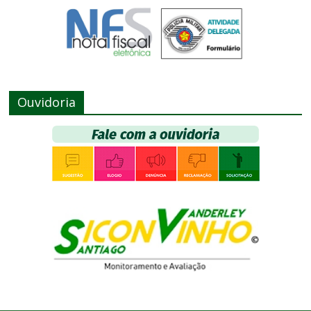
Ouvidoria