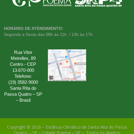
HORÁRIO DE ATENDIMENTO:
Segunda a Sexta das 08h às 11h / 13h às 17h
Rua Vitor
Meirelles, 89
Centro - CEP
13.670-000
Telefone:
(19) 3582-9000
Santa Rita do
Passa Quatro – SP
– Brasil
Copyright © 2026
– Estância Climática de Santa Rita do Passa
Quatro – SP – Cidade Poema – SP –
. Todos os direitos