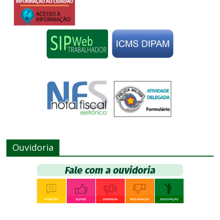
Ouvidoria