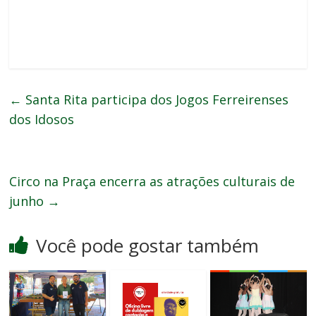
←
Santa Rita participa dos Jogos Ferreirenses
dos Idosos
Circo na Praça encerra as atrações culturais de
junho
→
Você pode gostar também