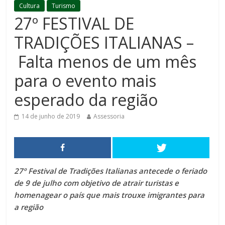
Cultura
Turismo
27º FESTIVAL DE
TRADIÇÕES ITALIANAS –
Falta menos de um mês
para o evento mais
esperado da região
14 de junho de 2019
Assessoria
27º Festival de Tradições Italianas antecede o feriado
de 9 de julho com objetivo de atrair turistas e
homenagear o país que mais trouxe imigrantes para
a região