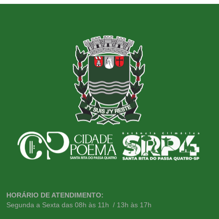
HORÁRIO DE ATENDIMENTO:
Segunda a Sexta das 08h às 11h / 13h às 17h