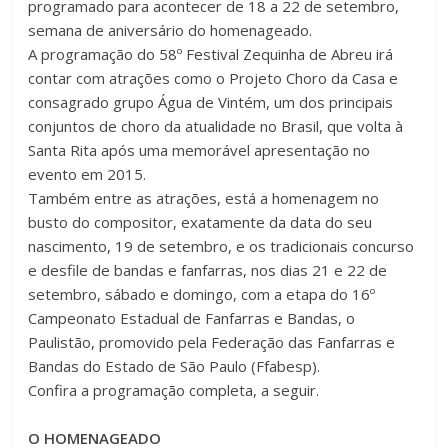
programado para acontecer de 18 a 22 de setembro,
semana de aniversário do homenageado.
A programação do 58º Festival Zequinha de Abreu irá
contar com atrações como o Projeto Choro da Casa e
consagrado grupo Água de Vintém, um dos principais
conjuntos de choro da atualidade no Brasil, que volta à
Santa Rita após uma memorável apresentação no
evento em 2015.
Também entre as atrações, está a homenagem no
busto do compositor, exatamente da data do seu
nascimento, 19 de setembro, e os tradicionais concurso
e desfile de bandas e fanfarras, nos dias 21 e 22 de
setembro, sábado e domingo, com a etapa do 16º
Campeonato Estadual de Fanfarras e Bandas, o
Paulistão, promovido pela Federação das Fanfarras e
Bandas do Estado de São Paulo (Ffabesp).
Confira a programação completa, a seguir.
O HOMENAGEADO