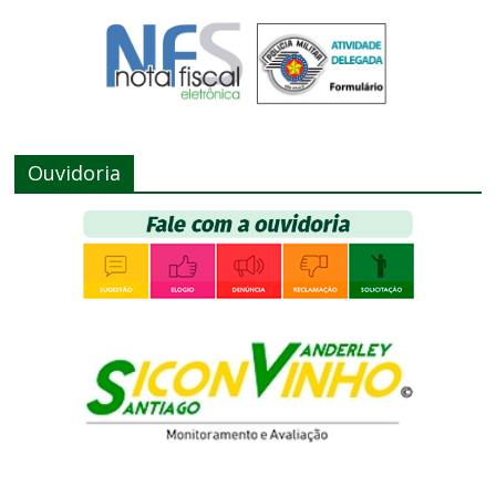
Ouvidoria