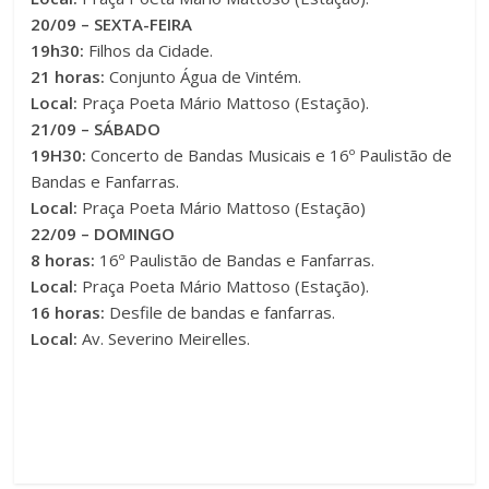
20/09 – SEXTA-FEIRA
19h30:
Filhos da Cidade.
21 horas:
Conjunto Água de Vintém.
Local:
Praça Poeta Mário Mattoso (Estação).
21/09 – SÁBADO
19H30:
Concerto de Bandas Musicais e 16º Paulistão de
Bandas e Fanfarras.
Local:
Praça Poeta Mário Mattoso (Estação)
22/09 – DOMINGO
8 horas:
16º Paulistão de Bandas e Fanfarras.
Local:
Praça Poeta Mário Mattoso (Estação).
16 horas:
Desfile de bandas e fanfarras.
Local:
Av. Severino Meirelles.