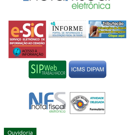
Ouvidoria