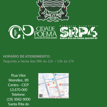
HORÁRIO DE ATENDIMENTO:
Segunda a Sexta das 08h às 11h / 13h às 17h
Rua Vitor
Meirelles, 89
Centro - CEP
13.670-000
Telefone:
(19) 3582-9000
Santa Rita do