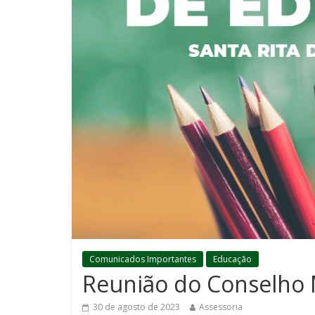
Comunicados Importantes
Educação
Reunião do Conselho 
30 de agosto de 2023
Assessoria