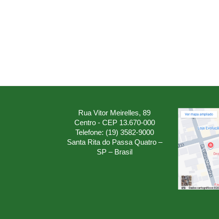
Rua Vitor Meirelles, 89
Centro - CEP 13.670-000
Telefone: (19) 3582-9000
Santa Rita do Passa Quatro –
SP – Brasil