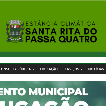
CONSULTA PÚBLICA
EDUCAÇÃO
SERVIÇOS
NOTÍCIAS