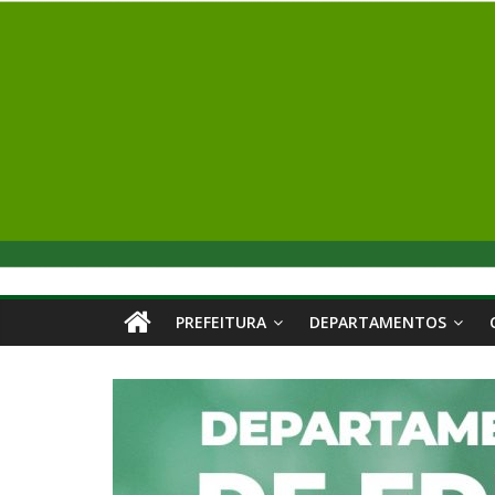
PREFEITURA
DEPARTAMENTOS