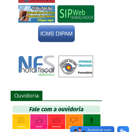
Ouvidoria