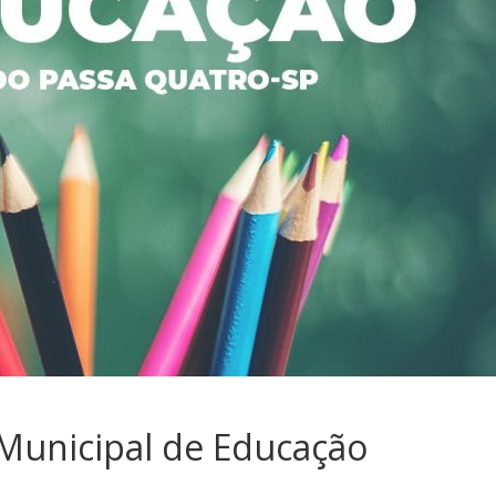
Municipal de Educação