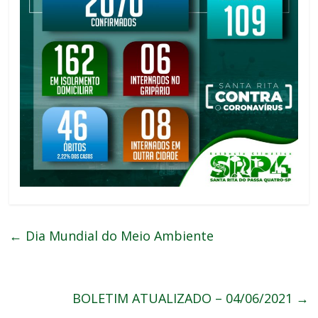
←
Dia Mundial do Meio Ambiente
BOLETIM ATUALIZADO – 04/06/2021
→