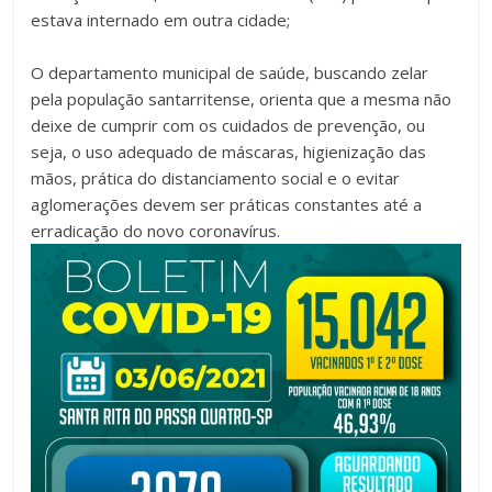
estava internado em outra cidade;
O departamento municipal de saúde, buscando zelar
pela população santarritense, orienta que a mesma não
deixe de cumprir com os cuidados de prevenção, ou
seja, o uso adequado de máscaras, higienização das
mãos, prática do distanciamento social e o evitar
aglomerações devem ser práticas constantes até a
erradicação do novo coronavírus.