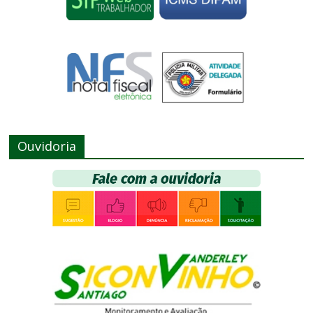
Ouvidoria