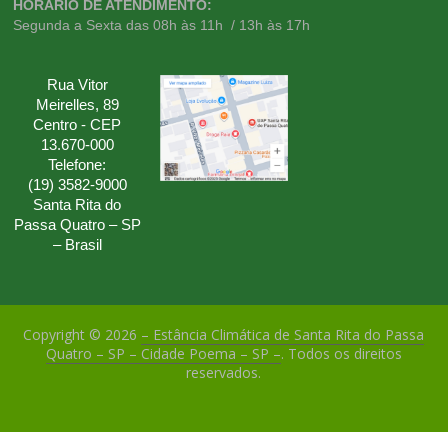
HORÁRIO DE ATENDIMENTO:
Segunda a Sexta das 08h às 11h / 13h às 17h
Rua Vitor
Meirelles, 89
Centro - CEP
13.670-000
Telefone:
(19) 3582-9000
Santa Rita do
Passa Quatro – SP
– Brasil
Copyright © 2026
– Estância Climática de Santa Rita do Passa
Quatro – SP – Cidade Poema – SP –
. Todos os direitos
reservados.