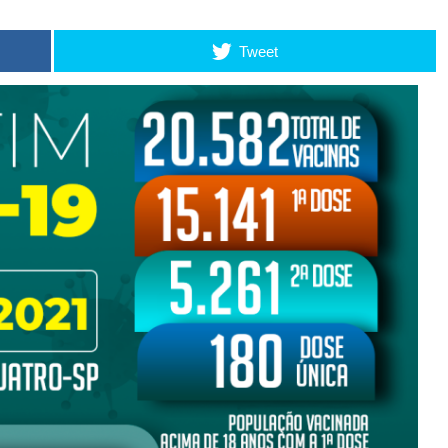
Tweet