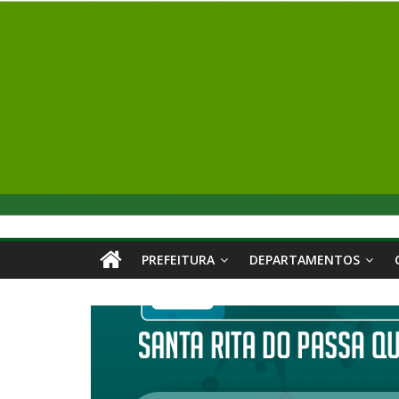
PREFEITURA
DEPARTAMENTOS