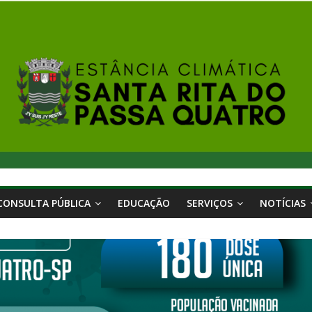
CONSULTA PÚBLICA
EDUCAÇÃO
SERVIÇOS
NOTÍCIAS