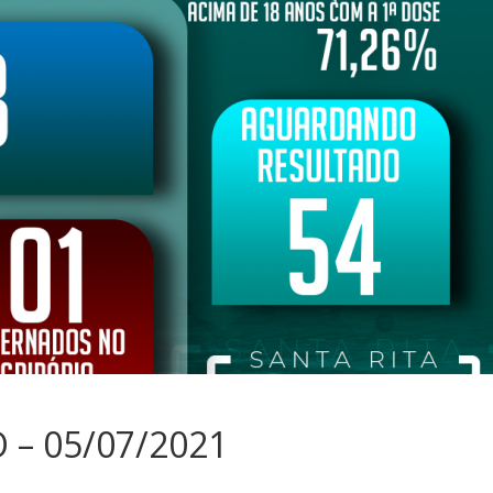
– 05/07/2021