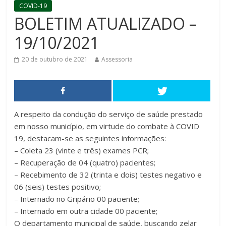
COVID-19
BOLETIM ATUALIZADO –
19/10/2021
20 de outubro de 2021
Assessoria
A respeito da condução do serviço de saúde prestado
em nosso município, em virtude do combate à COVID
19, destacam-se as seguintes informações:
– Coleta 23 (vinte e três) exames PCR;
– Recuperação de 04 (quatro) pacientes;
– Recebimento de 32 (trinta e dois) testes negativo e
06 (seis) testes positivo;
– Internado no Gripário 00 paciente;
– Internado em outra cidade 00 paciente;
O departamento municipal de saúde, buscando zelar