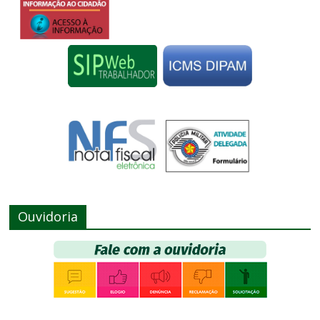
Ouvidoria