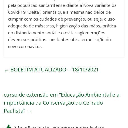
pela população santarritense diante a Nova variante da
Covid-19 “Delta”, orienta que a mesma não deixe de
cumprir com os cuidados de prevenção, ou seja, o uso
adequado de máscaras, higienização das mãos, prática
do distanciamento social e o evitar aglomerações
devem ser práticas constantes até a erradicação do
novo coronavírus.
←
BOLETIM ATUALIZADO – 18/10/2021
curso de extensão em “Educação Ambiental e a
importância da Conservação do Cerrado
Paulista”
→