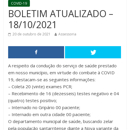
COVID-19
BOLETIM ATUALIZADO –
18/10/2021
20 de outubro de 2021
Assessoria
A respeito da condução do serviço de saúde prestado
em nosso município, em virtude do combate à COVID
19, destacam-se as seguintes informações:
– Coleta 20 (vinte) exames PCR;
– Recebimento de 16 (dezesseis) testes negativo e 04
(quatro) testes positivo;
– Internado no Gripário 00 paciente;
– Internado em outra cidade 00 paciente;
O departamento municipal de saúde, buscando zelar
pela população santarritense diante a Nova variante da