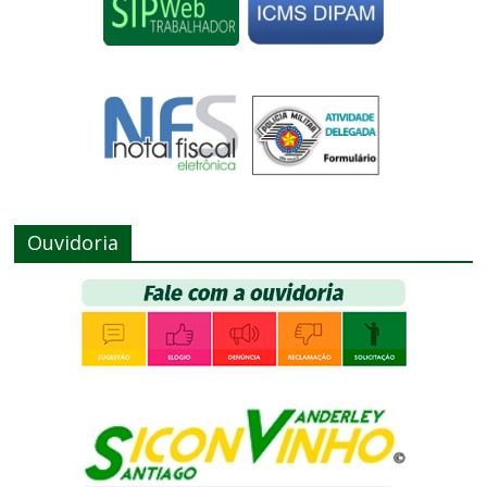
Ouvidoria