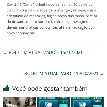
Covid-19 “Delta”, orienta que a mesma não deixe de
cumprir com os cuidados de prevenção, ou seja, o uso
adequado de máscaras, higienização das mãos, prática
do distanciamento social e o evitar aglomerações
devem ser práticas constantes até a erradicação do
novo coronavírus.
←
BOLETIM ATUALIZADO – 15/10/2021
BOLETIM ATUALIZADO – 19/10/2021
→
Você pode gostar também