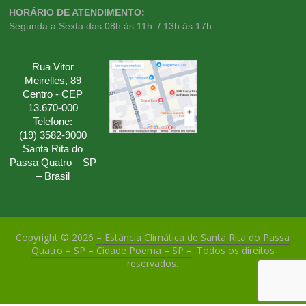
HORÁRIO DE ATENDIMENTO:
Segunda a Sexta das 08h às 11h / 13h às 17h
Rua Vitor
Meirelles, 89
Centro - CEP
13.670-000
Telefone:
(19) 3582-9000
Santa Rita do
Passa Quatro – SP
– Brasil
Copyright © 2026
– Estância Climática de Santa Rita do Passa
Quatro – SP – Cidade Poema – SP –
. Todos os direitos
reservados.