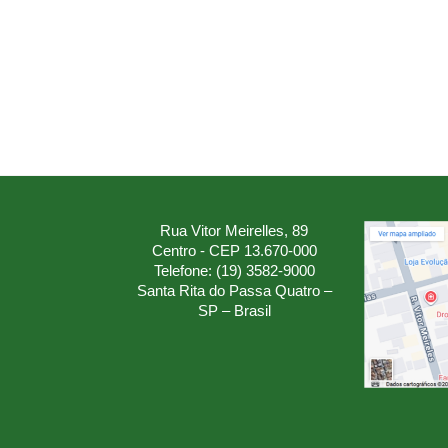
Rua Vitor Meirelles, 89
Centro - CEP 13.670-000
Telefone: (19) 3582-9000
Santa Rita do Passa Quatro –
SP – Brasil