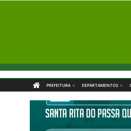
PREFEITURA
DEPARTAMENTOS