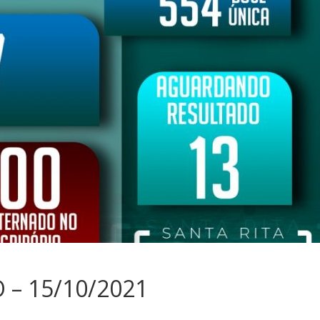
– 15/10/2021