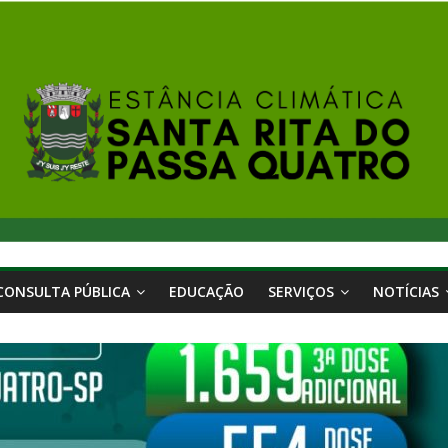
CONSULTA PÚBLICA
EDUCAÇÃO
SERVIÇOS
NOTÍCIAS