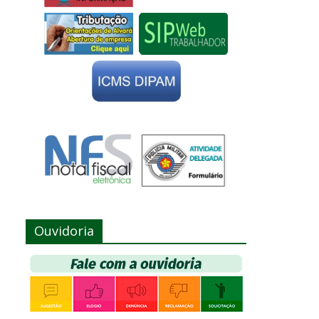
Ouvidoria