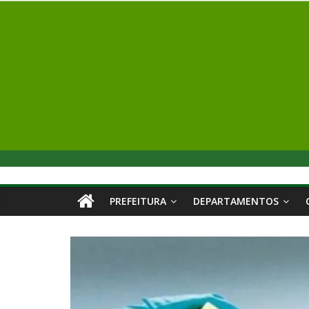
PREFEITURA
DEPARTAMENTOS