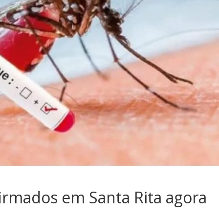
irmados em Santa Rita agora