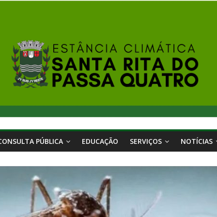
CONSULTA PÚBLICA
EDUCAÇÃO
SERVIÇOS
NOTÍCIAS