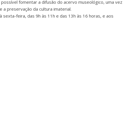
 possível fomentar a difusão do acervo museológico, uma vez
e a preservação da cultura imaterial.
 sexta-feira, das 9h às 11h e das 13h às 16 horas, e aos