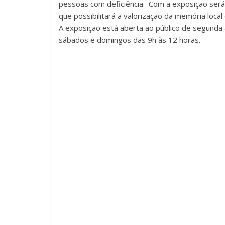
pessoas com deficiência. Com a exposição será
que possibilitará a valorização da memória local 
A exposição está aberta ao público de segunda à
sábados e domingos das 9h às 12 horas.