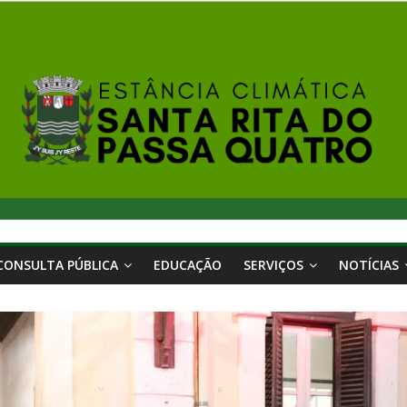
CONSULTA PÚBLICA
EDUCAÇÃO
SERVIÇOS
NOTÍCIAS