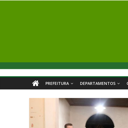
PREFEITURA
DEPARTAMENTOS