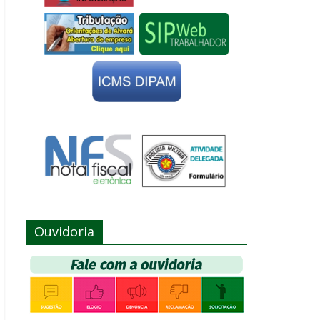
Ouvidoria