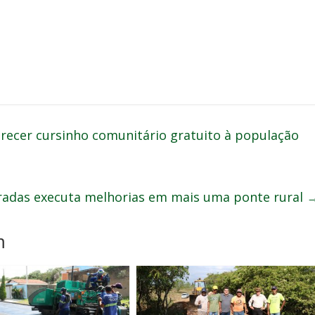
recer cursinho comunitário gratuito à população
radas executa melhorias em mais uma ponte rural
m