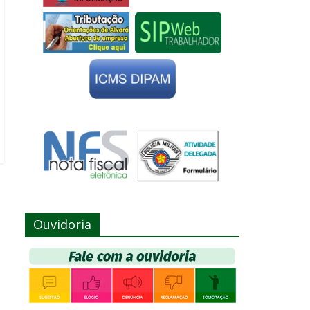
Ouvidoria