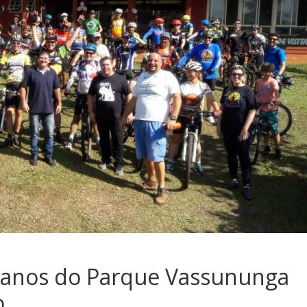
anos do Parque Vassununga
o