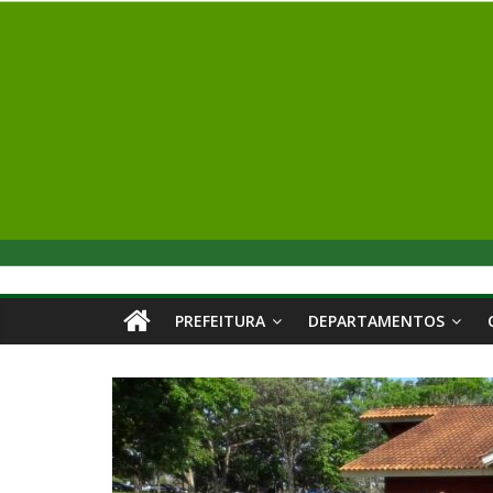
PREFEITURA
DEPARTAMENTOS