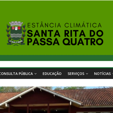
CONSULTA PÚBLICA
EDUCAÇÃO
SERVIÇOS
NOTÍCIAS