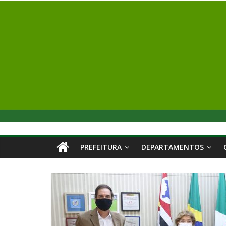
PREFEITURA
DEPARTAMENTOS