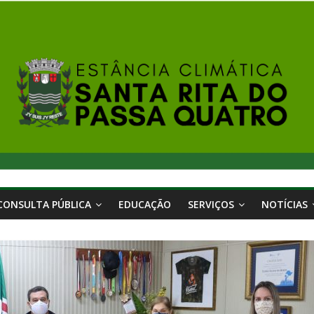
CONSULTA PÚBLICA
EDUCAÇÃO
SERVIÇOS
NOTÍCIAS