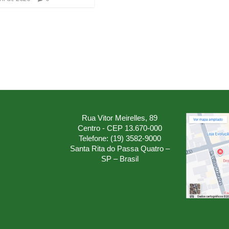
Rua Vitor Meirelles, 89
Centro - CEP 13.670-000
Telefone: (19) 3582-9000
Santa Rita do Passa Quatro –
SP – Brasil