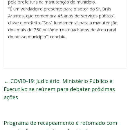
pela prefeitura na manutenção do município.
“É um verdadeiro presente para o setor do Sr. Brás
Arantes, que comemora 45 anos de serviços público”,
disse o prefeito. “Será fundamental para a manutenção
dos mais de 750 quilômetros quadrados de área rural
do nosso município”, concluiu.
←
COVID-19: Judiciário, Ministério Público e
Executivo se reúnem para debater próximas
ações
Programa de recapeamento é retomado com