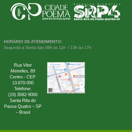
HORÁRIO DE ATENDIMENTO:
Segunda a Sexta das 08h às 11h / 13h às 17h
Rua Vitor
Meirelles, 89
Centro - CEP
13.670-000
Telefone:
(19) 3582-9000
Santa Rita do
Passa Quatro – SP
– Brasil