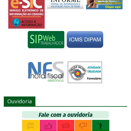
Ouvidoria