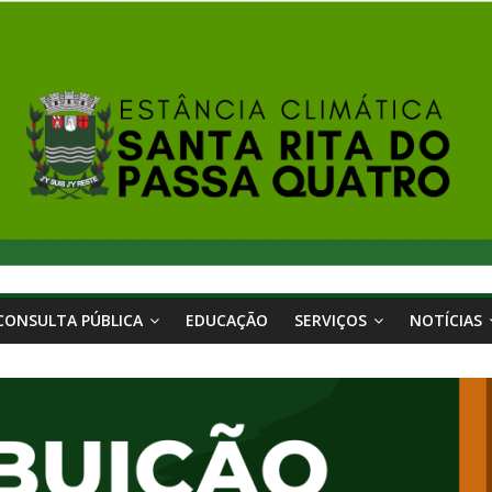
CONSULTA PÚBLICA
EDUCAÇÃO
SERVIÇOS
NOTÍCIAS