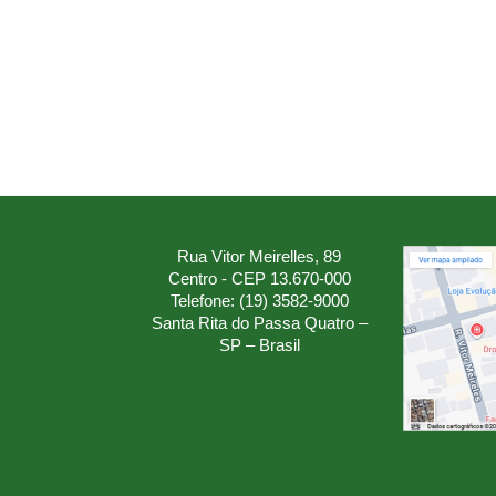
Rua Vitor Meirelles, 89
Centro - CEP 13.670-000
Telefone: (19) 3582-9000
Santa Rita do Passa Quatro –
SP – Brasil