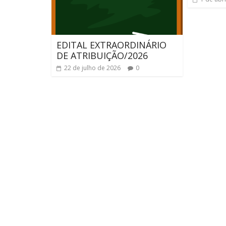
EDITAL EXTRAORDINÁRIO
DE ATRIBUIÇÃO/2026
22 de julho de 2026
0