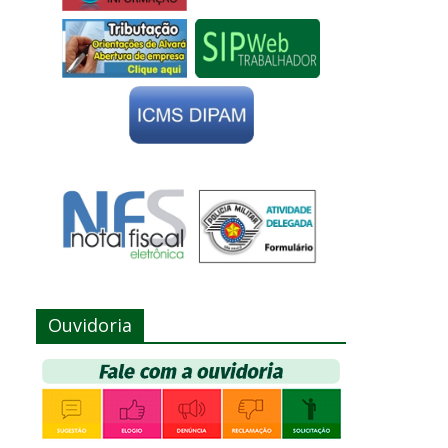
Ouvidoria