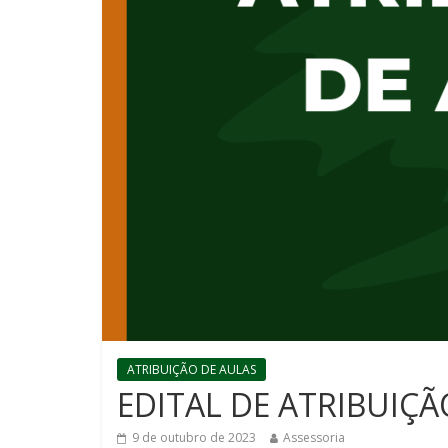
ATRIBUIÇÃO DE AULAS
EDITAL DE ATRIBUIÇÃ
9 de outubro de 2023
Assessoria