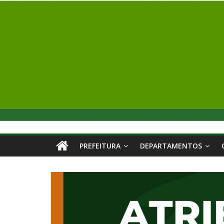
PREFEITURA
DEPARTAMENTOS