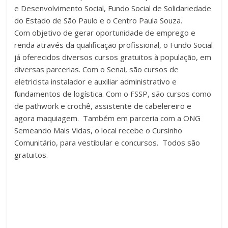
e Desenvolvimento Social, Fundo Social de Solidariedade
do Estado de São Paulo e o Centro Paula Souza.
Com objetivo de gerar oportunidade de emprego e
renda através da qualificação profissional, o Fundo Social
já oferecidos diversos cursos gratuitos à população, em
diversas parcerias. Com o Senai, são cursos de
eletricista instalador e auxiliar administrativo e
fundamentos de logística. Com o FSSP, são cursos como
de pathwork e crochê, assistente de cabelereiro e
agora maquiagem. Também em parceria com a ONG
Semeando Mais Vidas, o local recebe o Cursinho
Comunitário, para vestibular e concursos. Todos são
gratuitos.