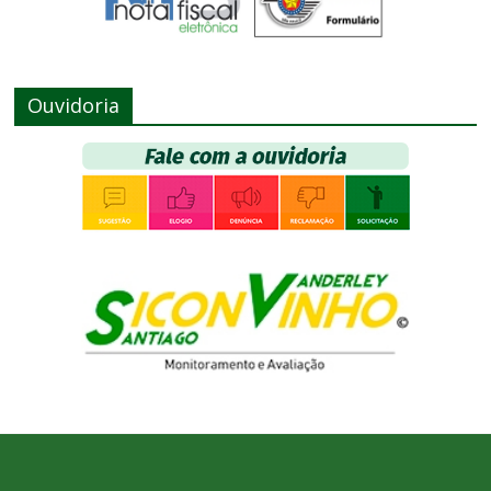
Ouvidoria