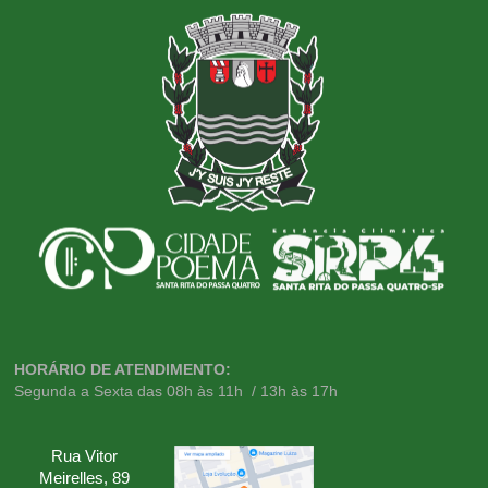
HORÁRIO DE ATENDIMENTO:
Segunda a Sexta das 08h às 11h / 13h às 17h
Rua Vitor
Meirelles, 89