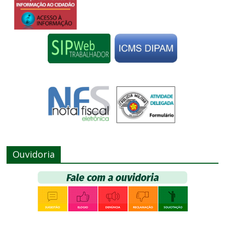
Ouvidoria