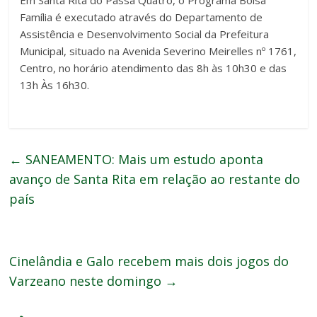
Família é executado através do Departamento de
Assistência e Desenvolvimento Social da Prefeitura
Municipal, situado na Avenida Severino Meirelles nº 1761,
Centro, no horário atendimento das 8h às 10h30 e das
13h Às 16h30.
←
SANEAMENTO: Mais um estudo aponta
avanço de Santa Rita em relação ao restante do
país
Cinelândia e Galo recebem mais dois jogos do
Varzeano neste domingo
→