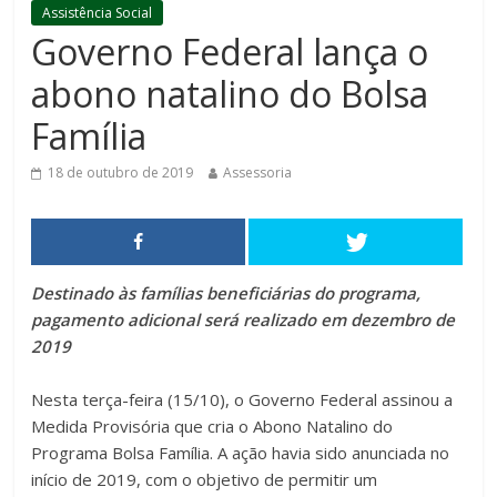
Assistência Social
Governo Federal lança o
abono natalino do Bolsa
Família
18 de outubro de 2019
Assessoria
Destinado às famílias beneficiárias do programa,
pagamento adicional será realizado em dezembro de
2019
Nesta terça-feira (15/10), o Governo Federal assinou a
Medida Provisória que cria o Abono Natalino do
Programa Bolsa Família. A ação havia sido anunciada no
início de 2019, com o objetivo de permitir um