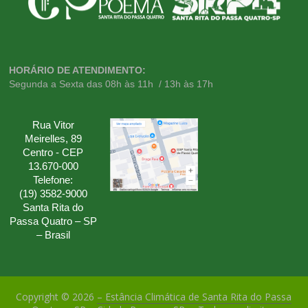
HORÁRIO DE ATENDIMENTO:
Segunda a Sexta das 08h às 11h / 13h às 17h
Rua Vitor
Meirelles, 89
Centro - CEP
13.670-000
Telefone:
(19) 3582-9000
Santa Rita do
Passa Quatro – SP
– Brasil
Copyright © 2026
– Estância Climática de Santa Rita do Passa