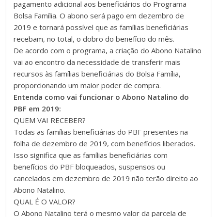
pagamento adicional aos beneficiários do Programa
Bolsa Família. O abono será pago em dezembro de
2019 e tornará possível que as famílias beneficiárias
recebam, no total, o dobro do benefício do mês.
De acordo com o programa, a criação do Abono Natalino
vai ao encontro da necessidade de transferir mais
recursos às famílias beneficiárias do Bolsa Família,
proporcionando um maior poder de compra.
Entenda como vai funcionar o Abono Natalino do
PBF em 2019:
QUEM VAI RECEBER?
Todas as famílias beneficiárias do PBF presentes na
folha de dezembro de 2019, com benefícios liberados.
Isso significa que as famílias beneficiárias com
benefícios do PBF bloqueados, suspensos ou
cancelados em dezembro de 2019 não terão direito ao
Abono Natalino.
QUAL É O VALOR?
O Abono Natalino terá o mesmo valor da parcela de