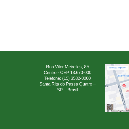
Rua Vitor Meirelles, 89
Centro - CEP 13.670-000
Telefone: (19) 3582-9000
Santa Rita do Passa Quatro –
SP – Brasil