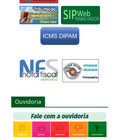
Ouvidoria