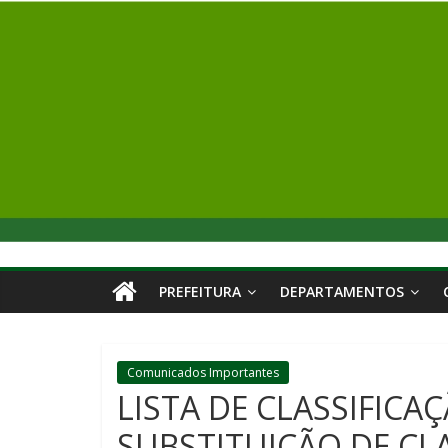
PREFEITURA
DEPARTAMENTOS
Comunicados Importantes
LISTA DE CLASSIFICA
SUBSTITUIÇÃO DE CL