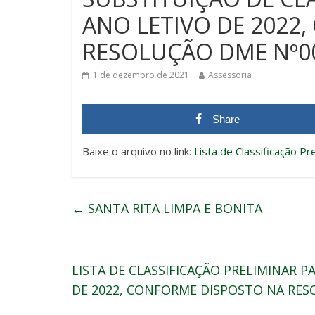
ANO LETIVO DE 2022
RESOLUÇÃO DME Nº0
1 de dezembro de 2021
Assessoria
Share
Baixe o arquivo no link:
Lista de Classificação Pr
←
SANTA RITA LIMPA E BONITA
LISTA DE CLASSIFICAÇÃO PRELIMINAR 
DE 2022, CONFORME DISPOSTO NA RES