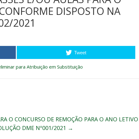
, CONFORME DISPOSTO NA
02/2021
Tweet
eliminar para Atribuição em Substituição
PARA O CONCURSO DE REMOÇÃO PARA O ANO LETIVO
OLUÇÃO DME Nº001/2021
→