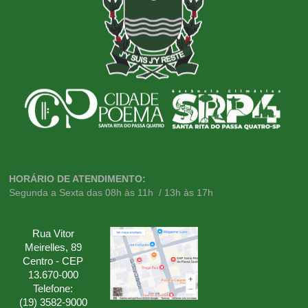
HORÁRIO DE ATENDIMENTO:
Segunda a Sexta das 08h às 11h / 13h às 17h
Rua Vitor
Meirelles, 89
Centro - CEP
13.670-000
Telefone:
(19) 3582-9000