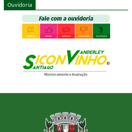
Ouvidoria