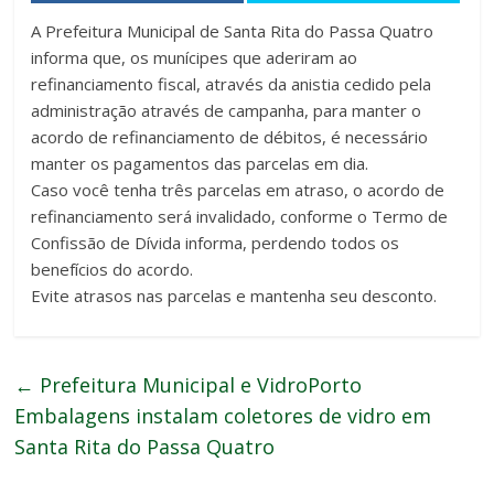
A Prefeitura Municipal de Santa Rita do Passa Quatro
informa que, os munícipes que aderiram ao
refinanciamento fiscal, através da anistia cedido pela
administração através de campanha, para manter o
acordo de refinanciamento de débitos, é necessário
manter os pagamentos das parcelas em dia.
Caso você tenha três parcelas em atraso, o acordo de
refinanciamento será invalidado, conforme o Termo de
Confissão de Dívida informa, perdendo todos os
benefícios do acordo.
Evite atrasos nas parcelas e mantenha seu desconto.
←
Prefeitura Municipal e VidroPorto
Embalagens instalam coletores de vidro em
Santa Rita do Passa Quatro