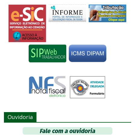
Ouvidoria