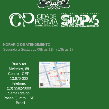
HORÁRIO DE ATENDIMENTO:
Segunda a Sexta das 08h às 11h / 13h às 17h
Rua Vitor
Meirelles, 89
Centro - CEP
13.670-000
Telefone:
(19) 3582-9000
Santa Rita do
Passa Quatro – SP
– Brasil