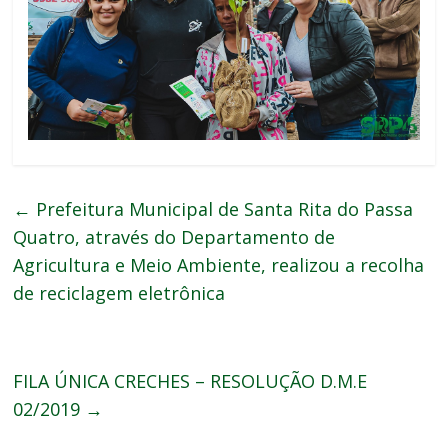
←
Prefeitura Municipal de Santa Rita do Passa
Quatro, através do Departamento de
Agricultura e Meio Ambiente, realizou a recolha
de reciclagem eletrônica
FILA ÚNICA CRECHES – RESOLUÇÃO D.M.E
02/2019
→