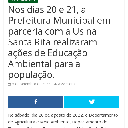
Nos dias 20 e 21, a
Prefeitura Municipal em
parceria com a Usina
Santa Rita realizaram
ações de Educação
Ambiental para a
população.
5 de setembro de 2022
Assessoria
No sábado, dia 20 de agosto de 2022, o Departamento
de Agricultura e Meio Ambiente, Departamento de