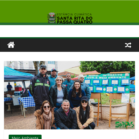
Meio Ambiente