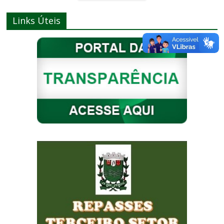
Links Úteis