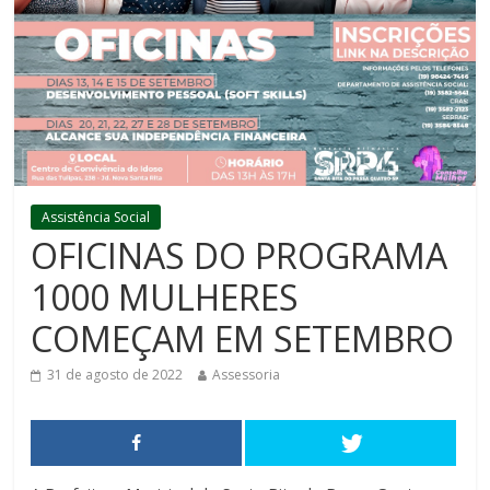
Assistência Social
OFICINAS DO PROGRAMA
1000 MULHERES
COMEÇAM EM SETEMBRO
31 de agosto de 2022
Assessoria