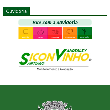
Ouvidoria