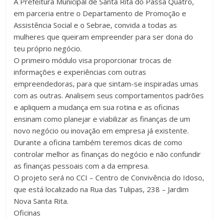
A Prefeitura Municipal de Santa Rita do Passa Quatro,
em parceria entre o Departamento de Promoção e
Assistência Social e o Sebrae, convida a todas as
mulheres que queiram empreender para ser dona do
teu próprio negócio.
O primeiro módulo visa proporcionar trocas de
informações e experiências com outras
empreendedoras, para que sintam-se inspiradas umas
com as outras. Analisem seus comportamentos padrões
e apliquem a mudança em sua rotina e as oficinas
ensinam como planejar e viabilizar as finanças de um
novo negócio ou inovação em empresa já existente.
Durante a oficina também teremos dicas de como
controlar melhor as finanças do negócio e não confundir
as finanças pessoais com a da empresa.
O projeto será no CCI – Centro de Convivência do Idoso,
que está localizado na Rua das Tulipas, 238 – Jardim
Nova Santa Rita.
Oficinas