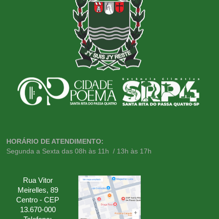
HORÁRIO DE ATENDIMENTO:
Segunda a Sexta das 08h às 11h / 13h às 17h
Rua Vitor
Meirelles, 89
Centro - CEP
13.670-000