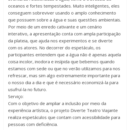
oceanos e fortes tempestades. Muito inteligentes, eles
conseguem sobreviver usando o amplo conhecimento
que possuem sobre a água e suas questões ambientais.
Por meio de um enredo cativante e um cenário
interativo, a apresentação conta com ampla participação
da plateia, que ajuda nos experimentos e se diverte
com os atores. No decorrer do espetáculo, os
participantes entendem que a água não é apenas aquela
coisa incolor, inodora e insípida que bebemos quando
estamos com sede ou que no verão utilizamos para nos
refrescar, mas sim algo extremamente importante para
o nosso dia a dia e que é necessário economizá-la para
usufruí-la no futuro.
Serviço:
Com o objetivo de ampliar a inclusão por meio da
experiência artística, o projeto Diverte Teatro Viajante
realiza espetáculos que contam com acessibilidade para
pessoas com deficiência.