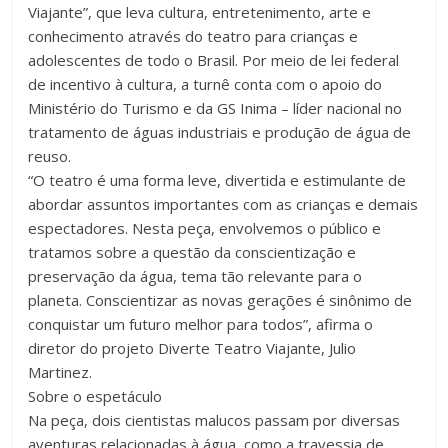
Viajante”, que leva cultura, entretenimento, arte e
conhecimento através do teatro para crianças e
adolescentes de todo o Brasil. Por meio de lei federal
de incentivo à cultura, a turnê conta com o apoio do
Ministério do Turismo e da GS Inima – líder nacional no
tratamento de águas industriais e produção de água de
reuso.
“O teatro é uma forma leve, divertida e estimulante de
abordar assuntos importantes com as crianças e demais
espectadores. Nesta peça, envolvemos o público e
tratamos sobre a questão da conscientização e
preservação da água, tema tão relevante para o
planeta. Conscientizar as novas gerações é sinônimo de
conquistar um futuro melhor para todos”, afirma o
diretor do projeto Diverte Teatro Viajante, Julio
Martinez.
Sobre o espetáculo
Na peça, dois cientistas malucos passam por diversas
aventuras relacionadas à água, como a travessia de