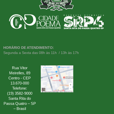
HORÁRIO DE ATENDIMENTO:
Segunda a Sexta das 08h às 11h / 13h às 17h
Rua Vitor
Meirelles, 89
Centro - CEP
13.670-000
Telefone:
(19) 3582-9000
Santa Rita do
Passa Quatro – SP
– Brasil