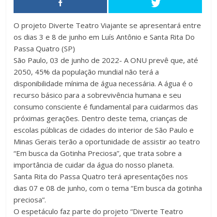
O projeto Diverte Teatro Viajante se apresentará entre
os dias 3 e 8 de junho em Luís Antônio e Santa Rita Do
Passa Quatro (SP)
São Paulo, 03 de junho de 2022- A ONU prevê que, até
2050, 45% da população mundial não terá a
disponibilidade mínima de água necessária. A água é o
recurso básico para a sobrevivência humana e seu
consumo consciente é fundamental para cuidarmos das
próximas gerações. Dentro deste tema, crianças de
escolas públicas de cidades do interior de São Paulo e
Minas Gerais terão a oportunidade de assistir ao teatro
“Em busca da Gotinha Preciosa”, que trata sobre a
importância de cuidar da água do nosso planeta.
Santa Rita do Passa Quatro terá apresentações nos
dias 07 e 08 de junho, com o tema “Em busca da gotinha
preciosa”.
O espetáculo faz parte do projeto “Diverte Teatro