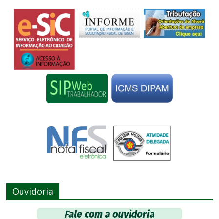
Ouvidoria