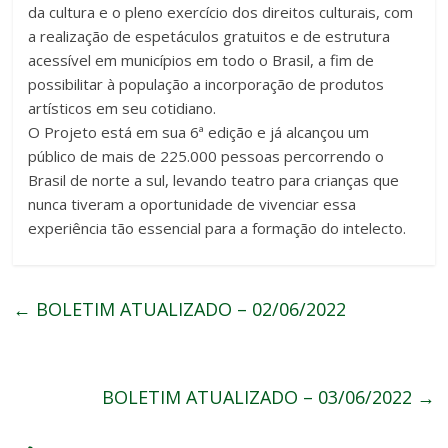
da cultura e o pleno exercício dos direitos culturais, com
a realização de espetáculos gratuitos e de estrutura
acessível em municípios em todo o Brasil, a fim de
possibilitar à população a incorporação de produtos
artísticos em seu cotidiano.
O Projeto está em sua 6ª edição e já alcançou um
público de mais de 225.000 pessoas percorrendo o
Brasil de norte a sul, levando teatro para crianças que
nunca tiveram a oportunidade de vivenciar essa
experiência tão essencial para a formação do intelecto.
←
BOLETIM ATUALIZADO – 02/06/2022
BOLETIM ATUALIZADO – 03/06/2022
→