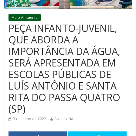
Meio Ambiente
PEÇA INFANTO-JUVENIL,
QUE ABORDA A
IMPORTÂNCIA DA ÁGUA,
SERÁ APRESENTADA EM
ESCOLAS PÚBLICAS DE
LUÍS ANTÔNIO E SANTA
RITA DO PASSA QUATRO
(SP)
3 de junho de 2022
Assessoria