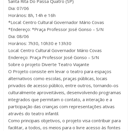
Santa Rita Do Passa Quatro (SP)
Dia: 07/06
Horários: 8h, 14h e 16h
*Local: Centro Cultural Governador Mário Covas
*Endereço: *Praça Professor José Gonso – S/N
Dia: 08/06
Horários: 7h30, 10h30 e 13h30
Local: Centro Cultural Governador Mário Covas
Endereço: Praça Professor José Gonso – S/N
Sobre o projeto Diverte Teatro Viajante
O Projeto consiste em levar o teatro para espaços
alternativos como escolas, praças públicas, locais
privados de acesso público, entre outros, tornando-os
culturalmente aproveitáveis, desenvolvendo programas
integrados que permitam o contato, a interação e a
participação das crianças com representações ativas
através do teatro infantil.
Como principais objetivos, o projeto visa contribuir para
facilitar, a todos, os meios para o livre acesso às fontes