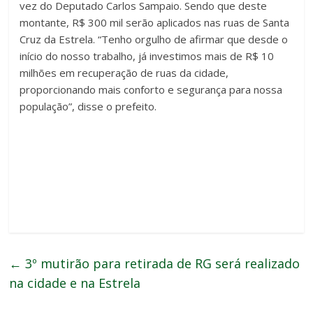
vez do Deputado Carlos Sampaio. Sendo que deste
montante, R$ 300 mil serão aplicados nas ruas de Santa
Cruz da Estrela. “Tenho orgulho de afirmar que desde o
início do nosso trabalho, já investimos mais de R$ 10
milhões em recuperação de ruas da cidade,
proporcionando mais conforto e segurança para nossa
população”, disse o prefeito.
←
3º mutirão para retirada de RG será realizado
na cidade e na Estrela