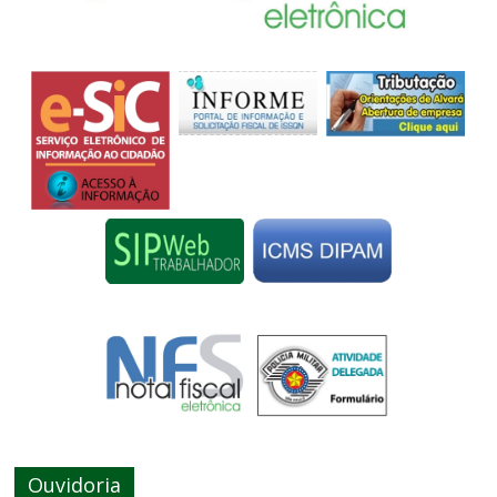
Ouvidoria