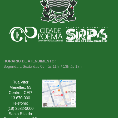
HORÁRIO DE ATENDIMENTO:
Segunda a Sexta das 08h às 11h / 13h às 17h
Rua Vitor
Meirelles, 89
Centro - CEP
13.670-000
Telefone:
(19) 3582-9000
Santa Rita do