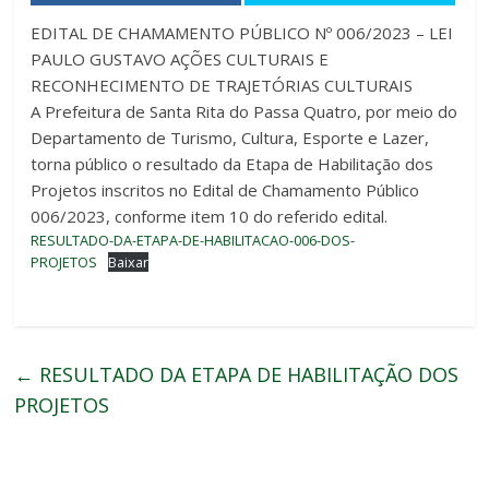
EDITAL DE CHAMAMENTO PÚBLICO Nº 006/2023 – LEI
PAULO GUSTAVO AÇÕES CULTURAIS E
RECONHECIMENTO DE TRAJETÓRIAS CULTURAIS
A Prefeitura de Santa Rita do Passa Quatro, por meio do
Departamento de Turismo, Cultura, Esporte e Lazer,
torna público o resultado da Etapa de Habilitação dos
Projetos inscritos no Edital de Chamamento Público
006/2023, conforme item 10 do referido edital.
RESULTADO-DA-ETAPA-DE-HABILITACAO-006-DOS-
PROJETOS
Baixar
←
RESULTADO DA ETAPA DE HABILITAÇÃO DOS
PROJETOS