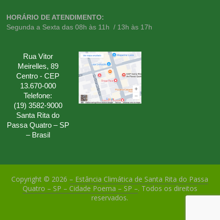
HORÁRIO DE ATENDIMENTO:
Segunda a Sexta das 08h às 11h / 13h às 17h
Rua Vitor
Meirelles, 89
Centro - CEP
13.670-000
Telefone:
(19) 3582-9000
Santa Rita do
Passa Quatro – SP
– Brasil
Copyright © 2026
– Estância Climática de Santa Rita do Passa
Quatro – SP – Cidade Poema – SP –
. Todos os direitos
reservados.