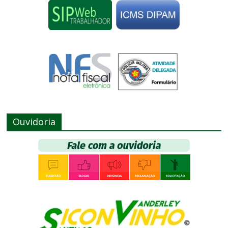
Ouvidoria