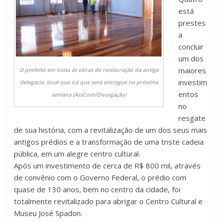
está
prestes
a
concluir
um dos
maiores
O prefeito em visita às obras de restauração da antiga
investim
delegacia, local que irá que será entregue na próxima
entos
semana (AssCom/Divulgação)
no
resgate
de sua história, com a revitalização de um dos seus mais
antigos prédios e a transformação de uma triste cadeia
pública, em um alegre centro cultural.
Após um investimento de cerca de R$ 800 mil, através
de convênio com o Governo Federal, o prédio com
quase de 130 anos, bem no centro da cidade, foi
totalmente revitalizado para abrigar o Centro Cultural e
Museu José Spadon.