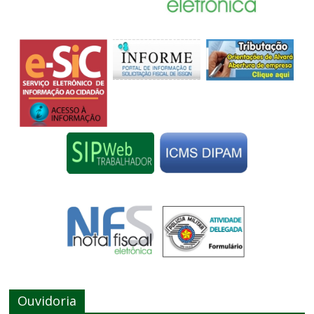
Ouvidoria