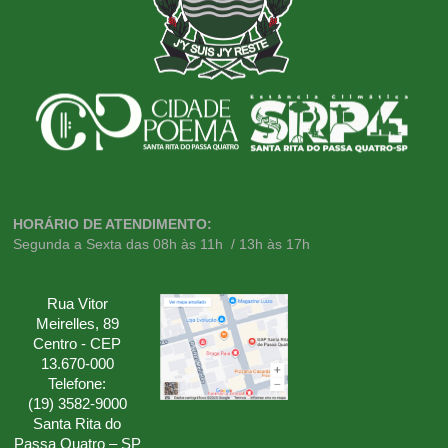
HORÁRIO DE ATENDIMENTO:
Segunda a Sexta das 08h às 11h / 13h às 17h
Rua Vitor
Meirelles, 89
Centro - CEP
13.670-000
Telefone:
(19) 3582-9000
Santa Rita do
Passa Quatro – SP