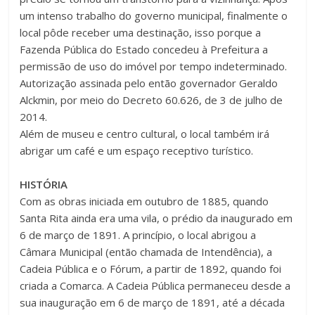
um intenso trabalho do governo municipal, finalmente o
local pôde receber uma destinação, isso porque a
Fazenda Pública do Estado concedeu à Prefeitura a
permissão de uso do imóvel por tempo indeterminado.
Autorização assinada pelo então governador Geraldo
Alckmin, por meio do Decreto 60.626, de 3 de julho de
2014.
Além de museu e centro cultural, o local também irá
abrigar um café e um espaço receptivo turístico.
HISTÓRIA
Com as obras iniciada em outubro de 1885, quando
Santa Rita ainda era uma vila, o prédio da inaugurado em
6 de março de 1891. A princípio, o local abrigou a
Câmara Municipal (então chamada de Intendência), a
Cadeia Pública e o Fórum, a partir de 1892, quando foi
criada a Comarca. A Cadeia Pública permaneceu desde a
sua inauguração em 6 de março de 1891, até a década