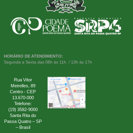
HORÁRIO DE ATENDIMENTO:
Segunda a Sexta das 08h às 11h / 13h às 17h
Rua Vitor
Meirelles, 89
Centro - CEP
13.670-000
Telefone:
(19) 3582-9000
Santa Rita do
Passa Quatro – SP
– Brasil