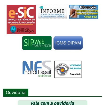
Ouvidoria