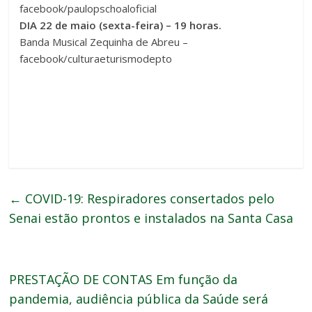
facebook/paulopschoaloficial
DIA 22 de maio (sexta-feira) – 19 horas.
Banda Musical Zequinha de Abreu –
facebook/culturaeturismodepto
←
COVID-19: Respiradores consertados pelo
Senai estão prontos e instalados na Santa Casa
PRESTAÇÃO DE CONTAS Em função da
pandemia, audiência pública da Saúde será