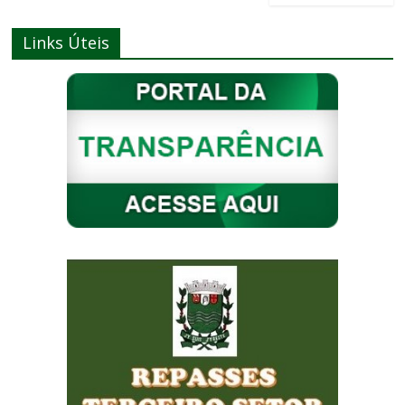
Links Úteis