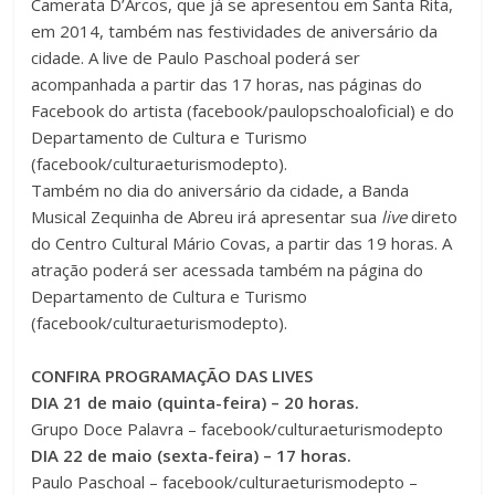
Camerata D’Arcos, que já se apresentou em Santa Rita,
em 2014, também nas festividades de aniversário da
cidade. A live de Paulo Paschoal poderá ser
acompanhada a partir das 17 horas, nas páginas do
Facebook do artista (facebook/paulopschoaloficial) e do
Departamento de Cultura e Turismo
(facebook/culturaeturismodepto).
Também no dia do aniversário da cidade, a Banda
Musical Zequinha de Abreu irá apresentar sua
live
direto
do Centro Cultural Mário Covas, a partir das 19 horas. A
atração poderá ser acessada também na página do
Departamento de Cultura e Turismo
(facebook/culturaeturismodepto).
CONFIRA PROGRAMAÇÃO DAS LIVES
DIA 21 de maio (quinta-feira) – 20 horas.
Grupo Doce Palavra – facebook/culturaeturismodepto
DIA 22 de maio (sexta-feira) – 17 horas.
Paulo Paschoal – facebook/culturaeturismodepto –