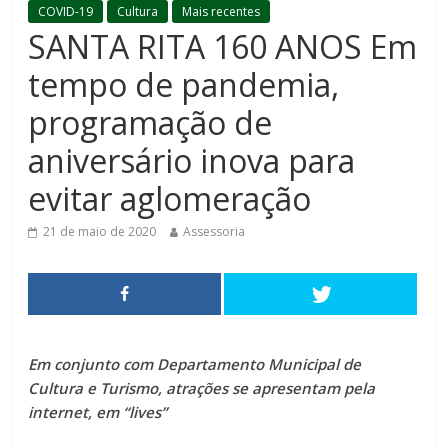
COVID-19
Cultura
Mais recentes
SANTA RITA 160 ANOS Em
tempo de pandemia,
programação de
aniversário inova para
evitar aglomeração
21 de maio de 2020
Assessoria
Em conjunto com Departamento Municipal de
Cultura e Turismo, atrações se apresentam pela
internet, em “lives”