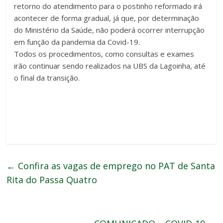
retorno do atendimento para o postinho reformado irá
acontecer de forma gradual, já que, por determinação
do Ministério da Saúde, não poderá ocorrer interrupção
em função da pandemia da Covid-19.
Todos os procedimentos, como consultas e exames
irão continuar sendo realizados na UBS da Lagoinha, até
o final da transição.
←
Confira as vagas de emprego no PAT de Santa
Rita do Passa Quatro