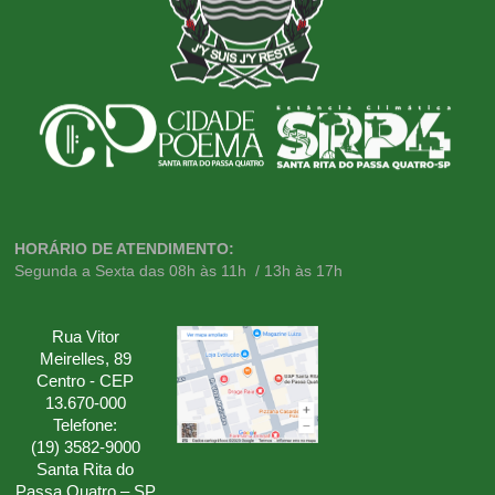
HORÁRIO DE ATENDIMENTO:
Segunda a Sexta das 08h às 11h / 13h às 17h
Rua Vitor
Meirelles, 89
Centro - CEP
13.670-000
Telefone:
(19) 3582-9000
Santa Rita do
Passa Quatro – SP