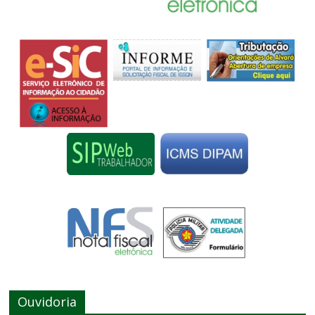
Ouvidoria