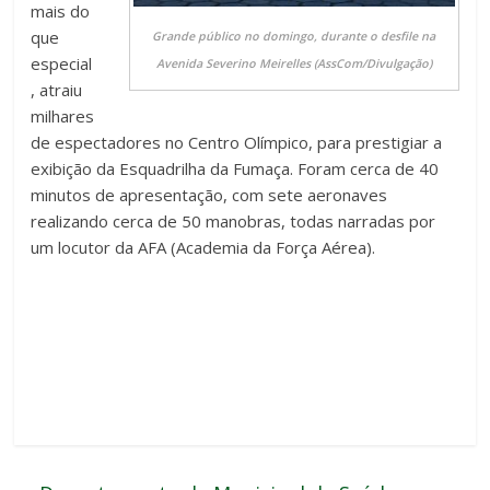
mais do
que
Grande público no domingo, durante o desfile na
especial
Avenida Severino Meirelles (AssCom/Divulgação)
, atraiu
milhares
de espectadores no Centro Olímpico, para prestigiar a
exibição da Esquadrilha da Fumaça. Foram cerca de 40
minutos de apresentação, com sete aeronaves
realizando cerca de 50 manobras, todas narradas por
um locutor da AFA (Academia da Força Aérea).