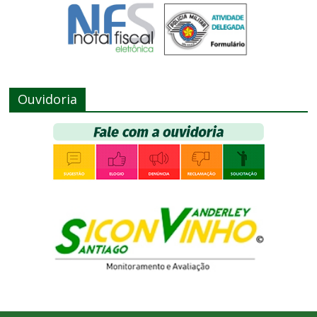
Ouvidoria