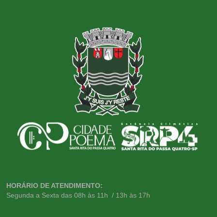
HORÁRIO DE ATENDIMENTO:
Segunda a Sexta das 08h às 11h / 13h às 17h