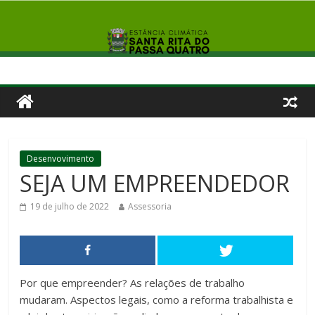
Desenvovimento
SEJA UM EMPREENDEDOR
19 de julho de 2022
Assessoria
Por que empreender? As relações de trabalho
mudaram. Aspectos legais, como a reforma trabalhista e