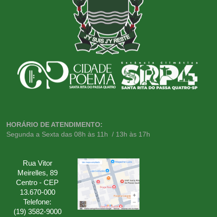
HORÁRIO DE ATENDIMENTO:
Segunda a Sexta das 08h às 11h / 13h às 17h
Rua Vitor
Meirelles, 89
Centro - CEP
13.670-000
Telefone:
(19) 3582-9000