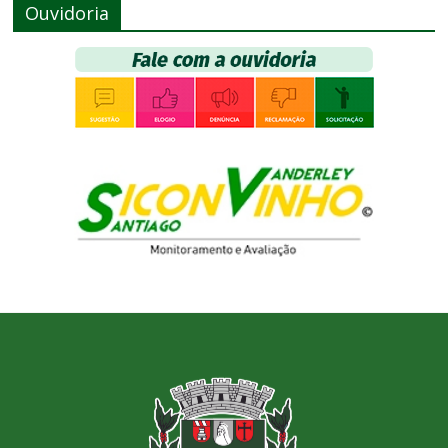
Ouvidoria