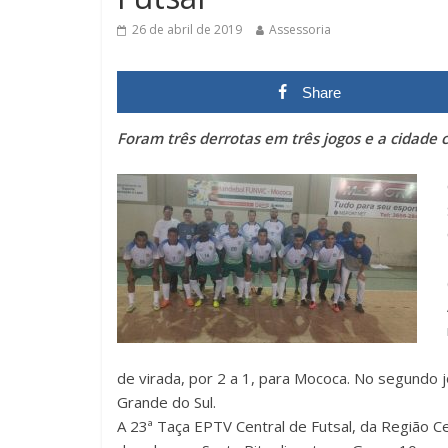
26 de abril de 2019
Assessoria
Share
Foram três derrotas em três jogos e a cidad
de virada, por 2 a 1, para Mococa. No segundo 
Grande do Sul.
A 23ª Taça EPTV Central de Futsal, da Região Ce