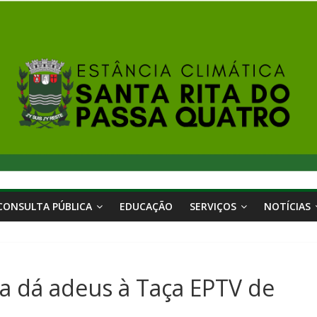
CONSULTA PÚBLICA
EDUCAÇÃO
SERVIÇOS
NOTÍCIAS
ta dá adeus à Taça EPTV de