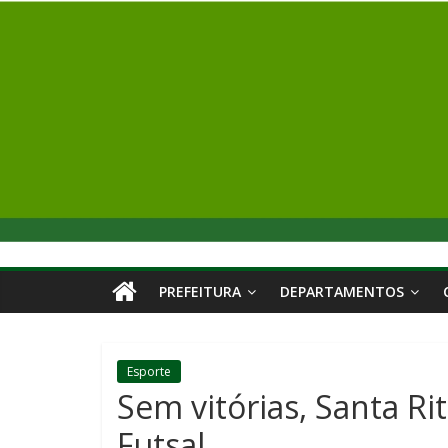
PREFEITURA
DEPARTAMENTOS
Esporte
Sem vitórias, Santa Ri
Futsal