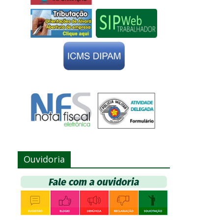
Ouvidoria