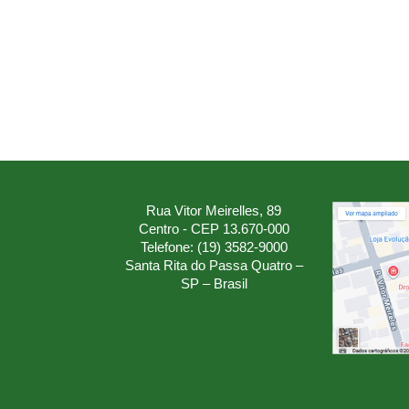
Rua Vitor Meirelles, 89
Centro - CEP 13.670-000
Telefone: (19) 3582-9000
Santa Rita do Passa Quatro –
SP – Brasil