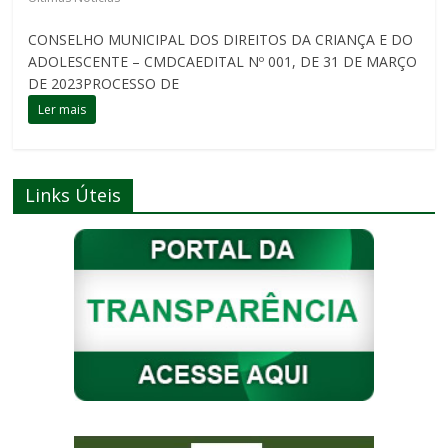
CONSELHO MUNICIPAL DOS DIREITOS DA CRIANÇA E DO
ADOLESCENTE – CMDCAEDITAL Nº 001, DE 31 DE MARÇO
DE 2023PROCESSO DE
Ler mais
Links Úteis