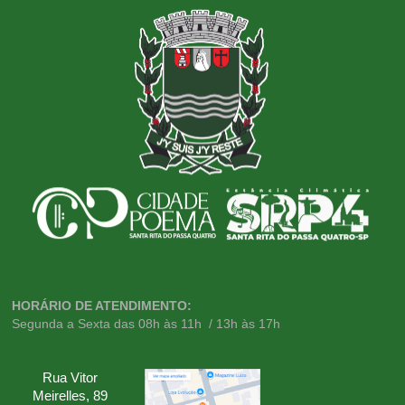
HORÁRIO DE ATENDIMENTO:
Segunda a Sexta das 08h às 11h / 13h às 17h
Rua Vitor
Meirelles, 89