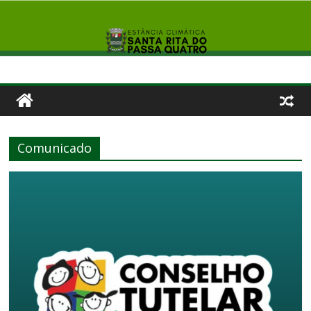
Comunicado