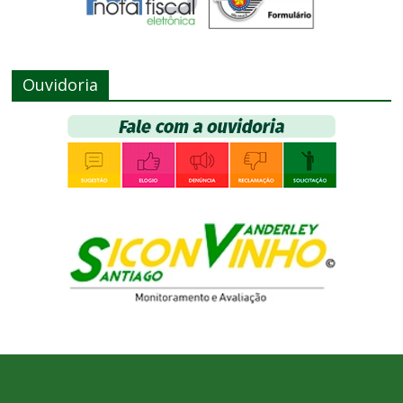
Ouvidoria