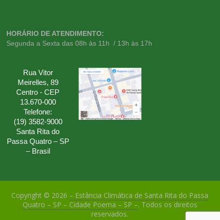
HORÁRIO DE ATENDIMENTO:
Segunda a Sexta das 08h às 11h / 13h às 17h
Rua Vitor
Meirelles, 89
Centro - CEP
13.670-000
Telefone:
(19) 3582-9000
Santa Rita do
Passa Quatro – SP
– Brasil
Copyright © 2026
– Estância Climática de Santa Rita do Passa
Quatro – SP – Cidade Poema – SP –
. Todos os direitos
reservados.