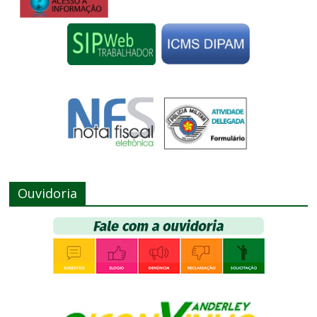
Ouvidoria