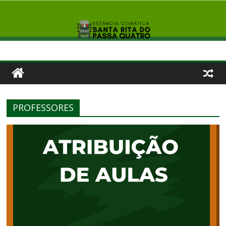
PROFESSORES