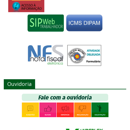
Ouvidoria