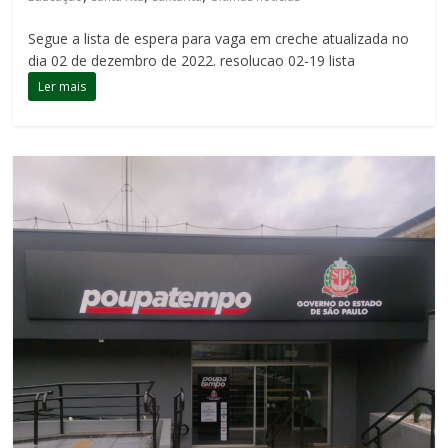
Segue a lista de espera para vaga em creche atualizada no
dia 02 de dezembro de 2022. resolucao 02-19 lista
Ler mais