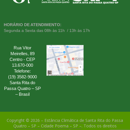
HORÁRIO DE ATENDIMENTO:
Segunda a Sexta das 08h às 11h / 13h às 17h
Rua Vitor
Meirelles, 89
Centro - CEP
13.670-000
Telefone:
(19) 3582-9000
Santa Rita do
Passa Quatro – SP
– Brasil
Copyright © 2026
– Estância Climática de Santa Rita do Passa
Quatro – SP – Cidade Poema – SP –
. Todos os direitos