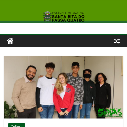
Cultura