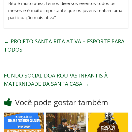
Rita é muito ativa, temos diversos eventos todos os
meses e é muito importante que os jovens tenham uma
participação mais ativa”.
←
PROJETO SANTA RITA ATIVA – ESPORTE PARA
TODOS
FUNDO SOCIAL DOA ROUPAS INFANTIS À
MATERNIDADE DA SANTA CASA
→
Você pode gostar também