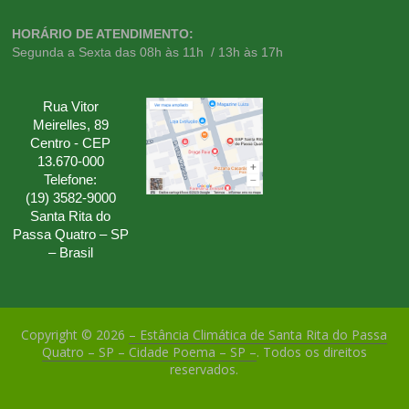
HORÁRIO DE ATENDIMENTO:
Segunda a Sexta das 08h às 11h / 13h às 17h
Rua Vitor
Meirelles, 89
Centro - CEP
13.670-000
Telefone:
(19) 3582-9000
Santa Rita do
Passa Quatro – SP
– Brasil
Copyright © 2026
– Estância Climática de Santa Rita do Passa
Quatro – SP – Cidade Poema – SP –
. Todos os direitos
reservados.