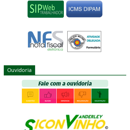
Ouvidoria