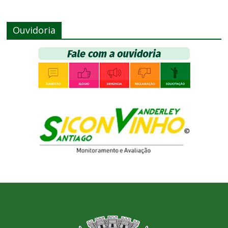
Ouvidoria