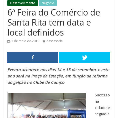
Desenvovimento
Negócio
6ª Feira do Comércio de
Santa Rita tem data e
local definidos
3 de maio de 2019
Assessoria
Evento acontece nos dias 14 e 15 de setembro, e este
ano será na Praça da Estação, em função da reforma
do galpão no Clube de Campo
Sucesso
na
cidade e
região a