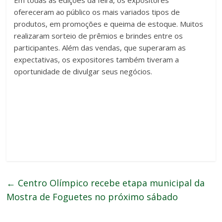
ofereceram ao público os mais variados tipos de
produtos, em promoções e queima de estoque. Muitos
realizaram sorteio de prêmios e brindes entre os
participantes. Além das vendas, que superaram as
expectativas, os expositores também tiveram a
oportunidade de divulgar seus negócios.
←
Centro Olímpico recebe etapa municipal da
Mostra de Foguetes no próximo sábado