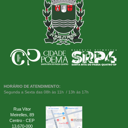
HORÁRIO DE ATENDIMENTO:
Segunda a Sexta das 08h às 11h / 13h às 17h
Rua Vitor
Meirelles, 89
Centro - CEP
13.670-000