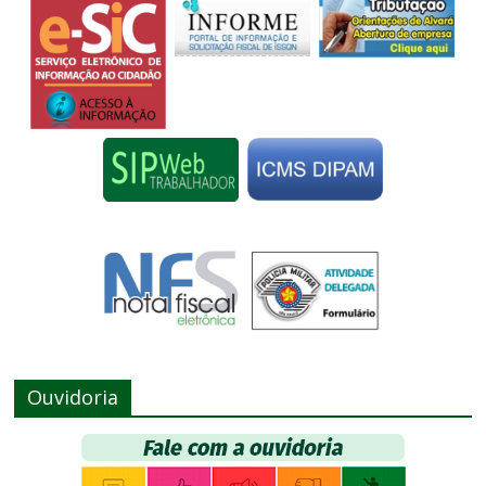
Ouvidoria