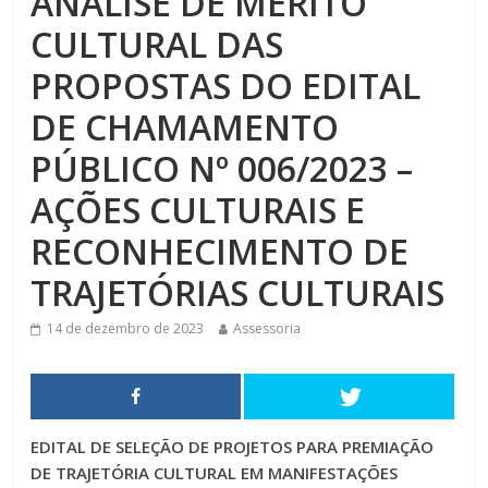
ANÁLISE DE MÉRITO
CULTURAL DAS
PROPOSTAS DO EDITAL
DE CHAMAMENTO
PÚBLICO Nº 006/2023 –
AÇÕES CULTURAIS E
RECONHECIMENTO DE
TRAJETÓRIAS CULTURAIS
14 de dezembro de 2023
Assessoria
EDITAL DE SELEÇÃO DE PROJETOS PARA PREMIAÇÃO
DE TRAJETÓRIA CULTURAL EM MANIFESTAÇÕES