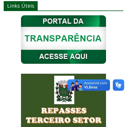
Links Úteis