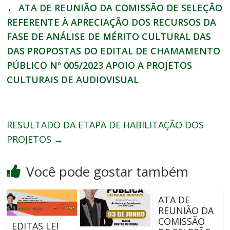
←
ATA DE REUNIÃO DA COMISSÃO DE SELEÇÃO
REFERENTE À APRECIAÇÃO DOS RECURSOS DA
FASE DE ANÁLISE DE MÉRITO CULTURAL DAS
DAS PROPOSTAS DO EDITAL DE CHAMAMENTO
PÚBLICO Nº 005/2023 APOIO A PROJETOS
CULTURAIS DE AUDIOVISUAL
RESULTADO DA ETAPA DE HABILITAÇÃO DOS
PROJETOS
→
Você pode gostar também
ATA DE
REUNIÃO DA
COMISSÃO
EDITAS LEI