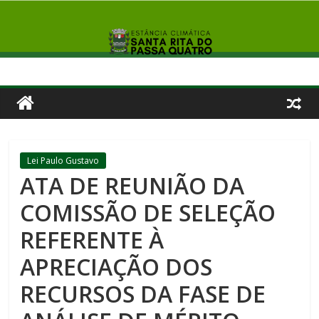
Lei Paulo Gustavo
ATA DE REUNIÃO DA
COMISSÃO DE SELEÇÃO
REFERENTE À
APRECIAÇÃO DOS
RECURSOS DA FASE DE