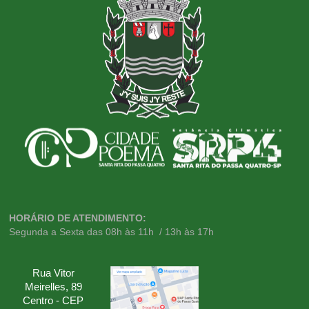
HORÁRIO DE ATENDIMENTO:
Segunda a Sexta das 08h às 11h / 13h às 17h
Rua Vitor
Meirelles, 89
Centro - CEP