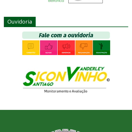
Ouvidoria