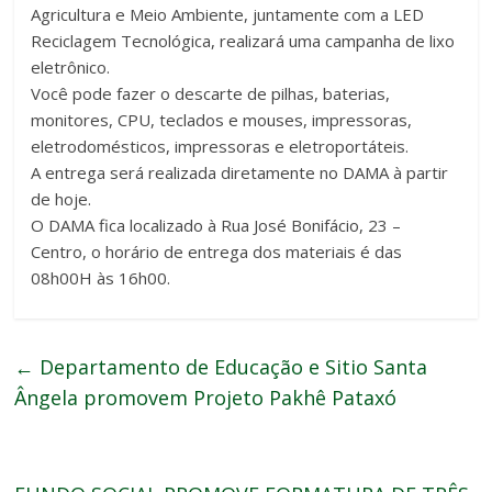
Agricultura e Meio Ambiente, juntamente com a LED
Reciclagem Tecnológica, realizará uma campanha de lixo
eletrônico.
Você pode fazer o descarte de pilhas, baterias,
monitores, CPU, teclados e mouses, impressoras,
eletrodomésticos, impressoras e eletroportáteis.
A entrega será realizada diretamente no DAMA à partir
de hoje.
O DAMA fica localizado à Rua José Bonifácio, 23 –
Centro, o horário de entrega dos materiais é das
08h00H às 16h00.
←
Departamento de Educação e Sitio Santa
Ângela promovem Projeto Pakhê Pataxó