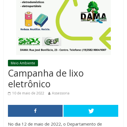
Meio Ambiente
Campanha de lixo
eletrônico
10 de maio de 2022
Assessoria
No dia 12 de maio de 2022, o Departamento de