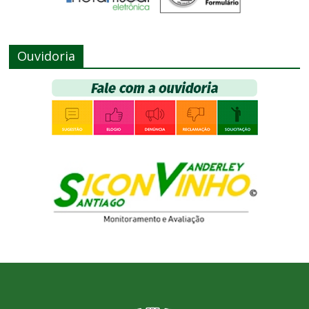
Ouvidoria