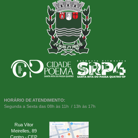
HORÁRIO DE ATENDIMENTO:
Segunda a Sexta das 08h às 11h / 13h às 17h
Rua Vitor
Meirelles, 89
Centro - CEP