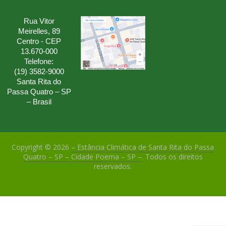
Rua Vitor
Meirelles, 89
Centro - CEP
13.670-000
Telefone:
(19) 3582-9000
Santa Rita do
Passa Quatro – SP
– Brasil
Copyright © 2026
– Estância Climática de Santa Rita do Passa
Quatro – SP – Cidade Poema – SP –
. Todos os direitos
reservados.