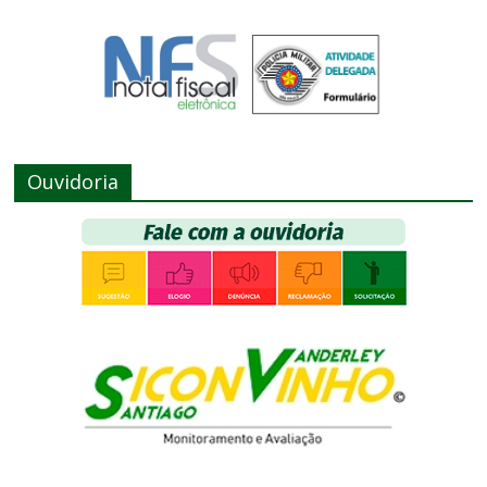
Ouvidoria