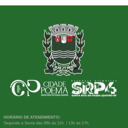
HORÁRIO DE ATENDIMENTO:
Segunda a Sexta das 08h às 11h / 13h às 17h