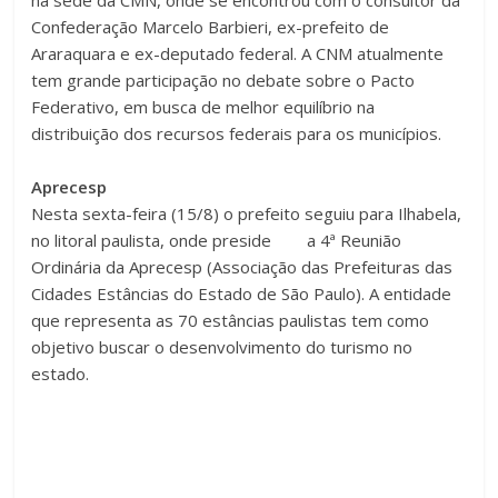
Confederação Marcelo Barbieri, ex-prefeito de
Araraquara e ex-deputado federal. A CNM atualmente
tem grande participação no debate sobre o Pacto
Federativo, em busca de melhor equilíbrio na
distribuição dos recursos federais para os municípios.
Aprecesp
Nesta sexta-feira (15/8) o prefeito seguiu para Ilhabela,
no litoral paulista, onde preside a 4ª Reunião
Ordinária da Aprecesp (Associação das Prefeituras das
Cidades Estâncias do Estado de São Paulo). A entidade
que representa as 70 estâncias paulistas tem como
objetivo buscar o desenvolvimento do turismo no
estado.