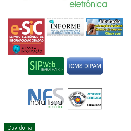
Ouvidoria