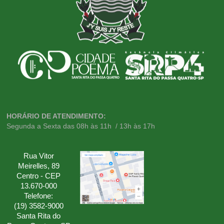
HORÁRIO DE ATENDIMENTO:
Segunda a Sexta das 08h às 11h / 13h às 17h
Rua Vitor
Meirelles, 89
Centro - CEP
13.670-000
Telefone:
(19) 3582-9000
Santa Rita do