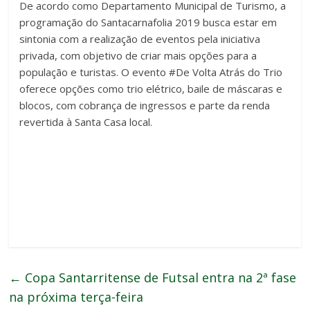
De acordo como Departamento Municipal de Turismo, a
programação do Santacarnafolia 2019 busca estar em
sintonia com a realização de eventos pela iniciativa
privada, com objetivo de criar mais opções para a
população e turistas. O evento #De Volta Atrás do Trio
oferece opções como trio elétrico, baile de máscaras e
blocos, com cobrança de ingressos e parte da renda
revertida à Santa Casa local.
←
Copa Santarritense de Futsal entra na 2ª fase
na próxima terça-feira