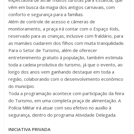
vêm em busca da magia dos antigos carnavais, com
conforto e segurança para a famílias.
Além de controle de acesso e câmeras de
monitoramento, a praça irá contar com o Espaço Kids,
reservado para as crianças, inclusive com fraldário, para
as mamães cuidarem dos filhos com muita tranquilidade.
Para o Setor de Turismo, além de oferecer
entretenimento gratuito à população, também estimula
toda a cadeia produtiva do turismo, já que o evento, ao
longo dos anos vem ganhando destaque em toda a
região, colaborando com o desenvolvimento econômico
do município.
Toda a programação acontece com participação da feira
do Turismo, em uma completa praça de alimentação. A
Polícia Militar irá atuar com seu efetivo no auxílio à
segurança, dentro do programa Atividade Delegada.
INICIATIVA PRIVADA