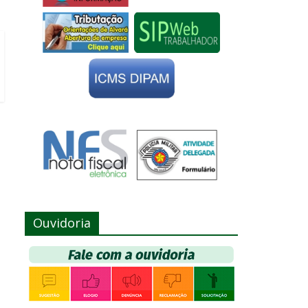
Ouvidoria