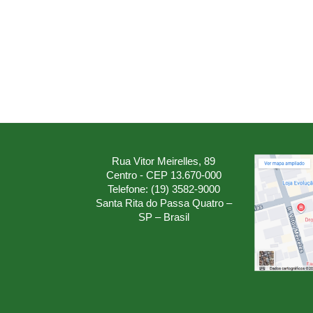
Rua Vitor Meirelles, 89
Centro - CEP 13.670-000
Telefone: (19) 3582-9000
Santa Rita do Passa Quatro –
SP – Brasil