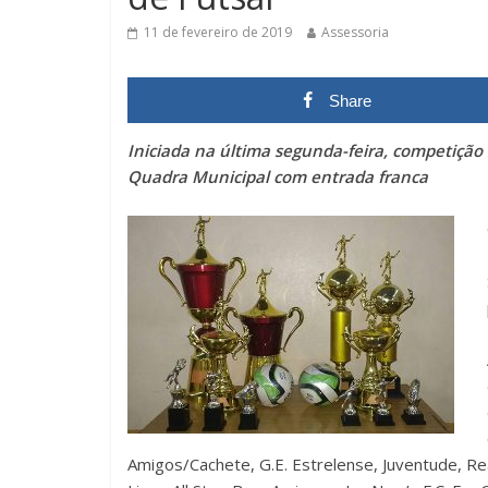
11 de fevereiro de 2019
Assessoria
Share
Iniciada na última segunda-feira, competição
Quadra Municipal com entrada franca
Amigos/Cachete, G.E. Estrelense, Juventude, Re