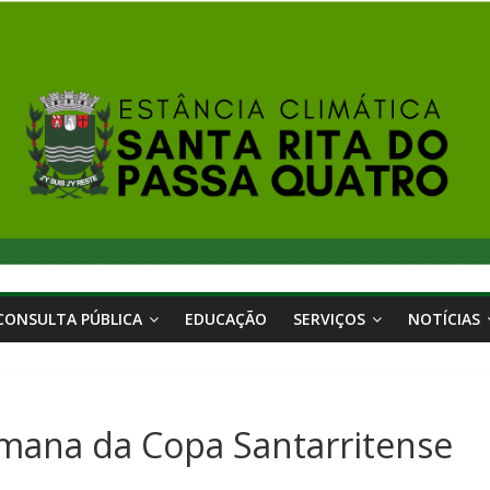
CONSULTA PÚBLICA
EDUCAÇÃO
SERVIÇOS
NOTÍCIAS
emana da Copa Santarritense