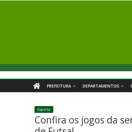
PREFEITURA
DEPARTAMENTOS
Esporte
Confira os jogos da s
de Futsal